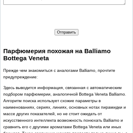
Отправить
Парфюмерия похожая на Balliamo
Bottega Veneta
Прежде чем знакомиться с аналогами Balliamo, прочтите
предупреждение:
Здесь выводится информация, связанная с автоматическим
подбором парфюмерии, аналогичной Bottega Veneta Balliamo.
Алгоритм поиска использует схожие параметры в
наименованиях, сериях, линиях, основных нотах пирамидки и
массе других показателей, но не стоит ожидать от
искусственного интеллекта возможность понюхать Balliamo и
сравнить его с другими ароматами Bottega Veneta или иных