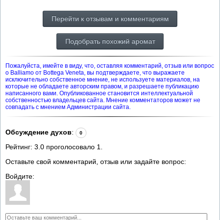
Перейти к отзывам и комментариям
Подобрать похожий аромат
Пожалуйста, имейте в виду, что, оставляя комментарий, отзыв или вопрос
о Balliamo от Bottega Veneta, вы подтверждаете, что выражаете
исключительно собственное мнение, не используете материалов, на
которые не обладаете авторским правом, и разрешаете публикацию
написанного вами. Опубликованное становится интеллектуальной
собственностью владельцев сайта. Мнение комментаторов может не
совпадать с мнением Администрации сайта.
Обсуждение духов
:
0
Рейтинг:
3.0
проголосовало
1
.
Оставьте свой комментарий, отзыв или задайте вопрос:
Войдите: