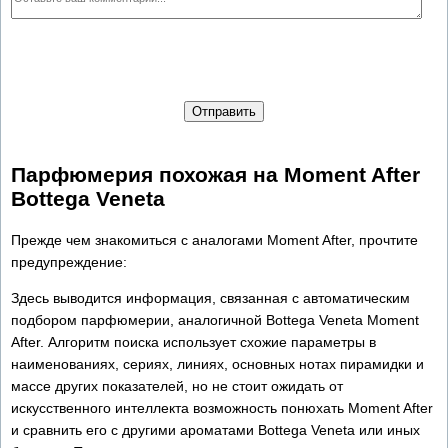
Отправить
Парфюмерия похожая на Moment After
Bottega Veneta
Прежде чем знакомиться с аналогами Moment After, прочтите
предупреждение:
Здесь выводится информация, связанная с автоматическим
подбором парфюмерии, аналогичной Bottega Veneta Moment
After. Алгоритм поиска использует схожие параметры в
наименованиях, сериях, линиях, основных нотах пирамидки и
массе других показателей, но не стоит ожидать от
искусственного интеллекта возможность понюхать Moment After
и сравнить его с другими ароматами Bottega Veneta или иных