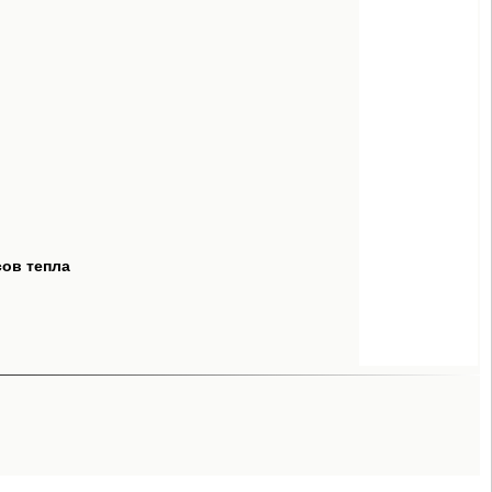
сов тепла