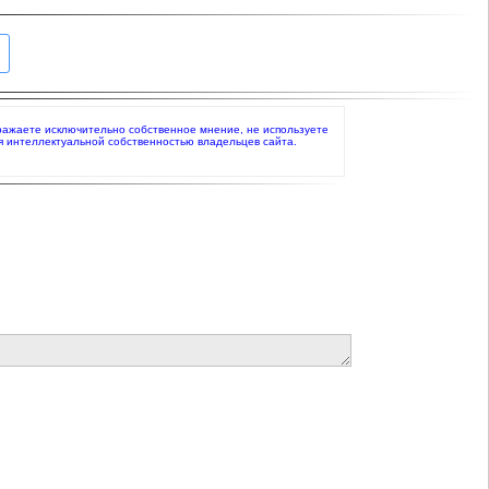
 выражаете исключительно собственное мнение, не используете
я интеллектуальной собственностью владельцев сайта.