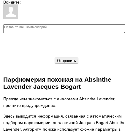
Войдите:
Отправить
Парфюмерия похожая на Absinthe
Lavender Jacques Bogart
Прежде чем знакомиться с аналогами Absinthe Lavender,
прочтите предупреждение:
Здесь выводится информация, связанная с автоматическим
подбором парфюмерии, аналогичной Jacques Bogart Absinthe
Lavender. Алгоритм поиска использует схожие параметры в