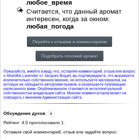
любое_время
Считается, что данный аромат
интересен, когда за окном:
любая_погода
Перейти к отзывам и комментариям
Подобрать похожий аромат
Пожалуйста, имейте в виду, что, оставляя комментарий, отзыв или вопрос
о Absinthe Lavender от Jacques Bogart, вы подтверждаете, что выражаете
исключительно собственное мнение, не используете материалов, на
которые не обладаете авторским правом, и разрешаете публикацию
написанного вами. Опубликованное становится интеллектуальной
собственностью владельцев сайта. Мнение комментаторов может не
совпадать с мнением Администрации сайта.
Обсуждение духов
:
0
Рейтинг:
4.0
проголосовало
1
.
Оставьте свой комментарий, отзыв или задайте вопрос: