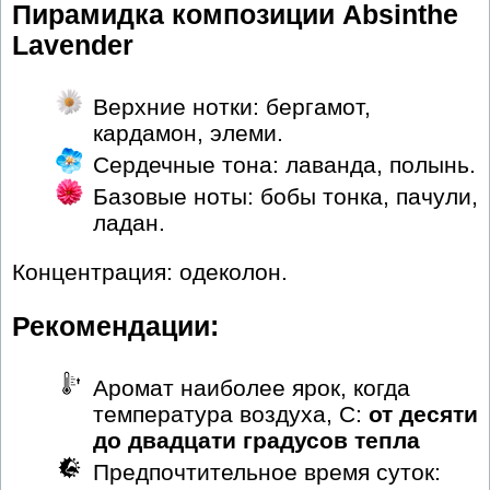
Пирамидка композиции Absinthe
Lavender
Верхние нотки: бергамот,
кардамон, элеми.
Сердечные тона: лаванда, полынь.
Базовые ноты: бобы тонка, пачули,
ладан.
Концентрация: одеколон.
Рекомендации:
Аромат наиболее ярок, когда
температура воздуха, С:
от десяти
до двадцати градусов тепла
Предпочтительное время суток: