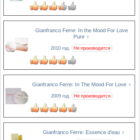
Gianfranco Ferre: In the Mood For Love
Pure
♀
2010 год.
Не производится
Gianfranco Ferre: In The Mood For Love
♀
2009 год.
Не производится
Gianfranco Ferre: Essence d'eau
♀