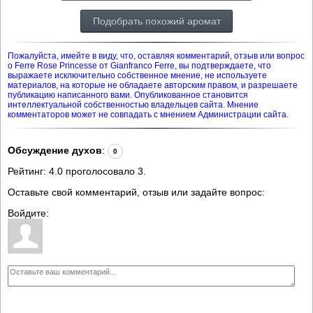
Подобрать похожий аромат
Пожалуйста, имейте в виду, что, оставляя комментарий, отзыв или вопрос
о Ferre Rose Princesse от Gianfranco Ferre, вы подтверждаете, что
выражаете исключительно собственное мнение, не используете
материалов, на которые не обладаете авторским правом, и разрешаете
публикацию написанного вами. Опубликованное становится
интеллектуальной собственностью владельцев сайта. Мнение
комментаторов может не совпадать с мнением Администрации сайта.
Обсуждение духов
:
0
Рейтинг:
4.0
проголосовало
3
.
Оставьте свой комментарий, отзыв или задайте вопрос:
Войдите: