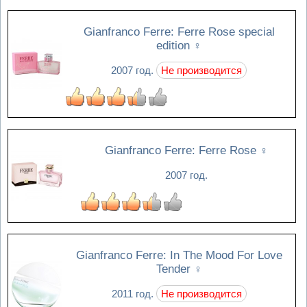
Gianfranco Ferre: Ferre Rose special
edition
♀
2007 год.
Не производится
Gianfranco Ferre: Ferre Rose
♀
2007 год.
Gianfranco Ferre: In The Mood For Love
Tender
♀
2011 год.
Не производится