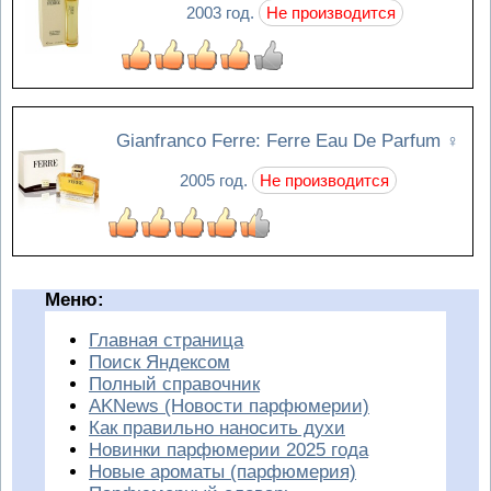
2003 год.
Не производится
Gianfranco Ferre: Ferre Eau De Parfum
♀
2005 год.
Не производится
Меню:
Главная страница
Поиск Яндексом
Полный справочник
AKNews (Новости парфюмерии)
Как правильно наносить духи
Новинки парфюмерии 2025 года
Новые ароматы (парфюмерия)