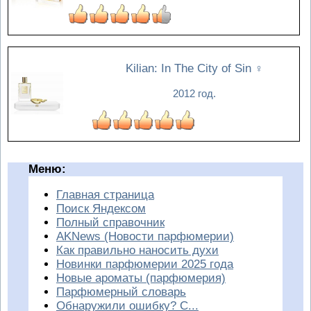
Kilian: In The City of Sin
♀
2012 год.
Меню:
Главная страница
Поиск Яндексом
Полный справочник
AKNews (Новости парфюмерии)
Как правильно наносить духи
Новинки парфюмерии 2025 года
Новые ароматы (парфюмерия)
Парфюмерный словарь
Обнаружили ошибку? С...