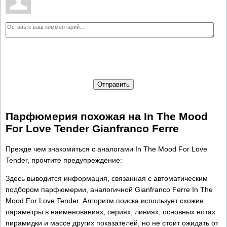
Отправить
Парфюмерия похожая на In The Mood
For Love Tender Gianfranco Ferre
Прежде чем знакомиться с аналогами In The Mood For Love
Tender, прочтите предупреждение:
Здесь выводится информация, связанная с автоматическим
подбором парфюмерии, аналогичной Gianfranco Ferre In The
Mood For Love Tender. Алгоритм поиска использует схожие
параметры в наименованиях, сериях, линиях, основных нотах
пирамидки и массе других показателей, но не стоит ожидать от