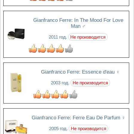
Gianfranco Ferre: In The Mood For Love
Man
♂
2011 год.
Не производится
Gianfranco Ferre: Essence d'eau
♀
2003 год.
Не производится
Gianfranco Ferre: Ferre Eau De Parfum
♀
2005 год.
Не производится