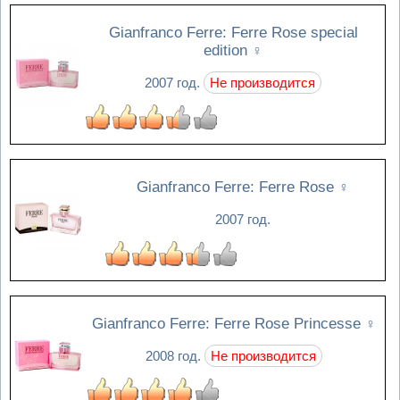
Gianfranco Ferre: Ferre Rose special
edition
♀
2007 год.
Не производится
Gianfranco Ferre: Ferre Rose
♀
2007 год.
Gianfranco Ferre: Ferre Rose Princesse
♀
2008 год.
Не производится