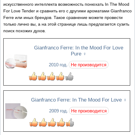
искусственного интеллекта возможность понюхать In The Mood
For Love Tender и сравнить его с другими ароматами Gianfranco
Ferre или иных брендов. Такое сравнение можете провести
только лично вы, а на этой странице лишь предлагается сузить
поиск похожих духов.
Gianfranco Ferre: In the Mood For Love
Pure
♀
2010 год.
Не производится
Gianfranco Ferre: In The Mood For Love
♀
2009 год.
Не производится