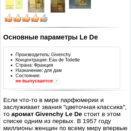
Основные параметры Le De
Производитель
:
Givenchy
Концентрация:
Eau de Toilette
Страна:
Франция
Назначение:
для дам
Состояние:
не выпускается
?
Если что-то в мире парфюмерии и
заслуживает звания "цветочная классика",
то
аромат Givenchy Le De
стоит в этом
списке одним из первых. В 1957 году
миллионы женщин по всему миру впервые