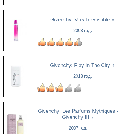
Givenchy: Very Irresistible
♀
2003 год.
Givenchy: Play In The City
♀
2013 год.
Givenchy: Les Parfums Mythiques -
Givenchy III
♀
2007 год.