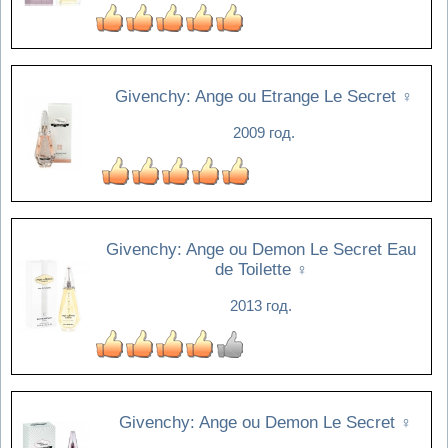
Givenchy: Ange ou Etrange Le Secret
♀
2009 год.
Givenchy: Ange ou Demon Le Secret Eau
de Toilette
♀
2013 год.
Givenchy: Ange ou Demon Le Secret
♀