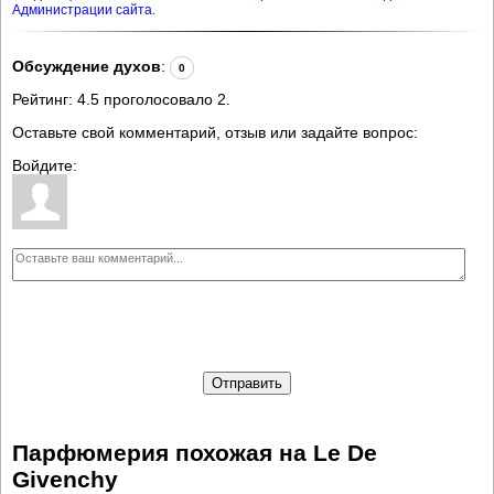
Администрации сайта.
Обсуждение духов
:
0
Рейтинг:
4.5
проголосовало
2
.
Оставьте свой комментарий, отзыв или задайте вопрос:
Войдите:
Отправить
Парфюмерия похожая на Le De
Givenchy