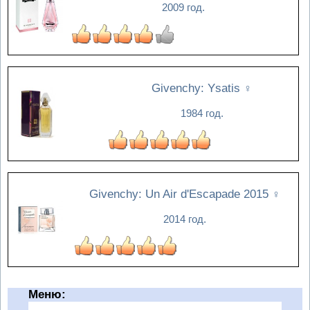
2009 год.
Givenchy: Ysatis
♀
1984 год.
Givenchy: Un Air d'Escapade 2015
♀
2014 год.
Меню: