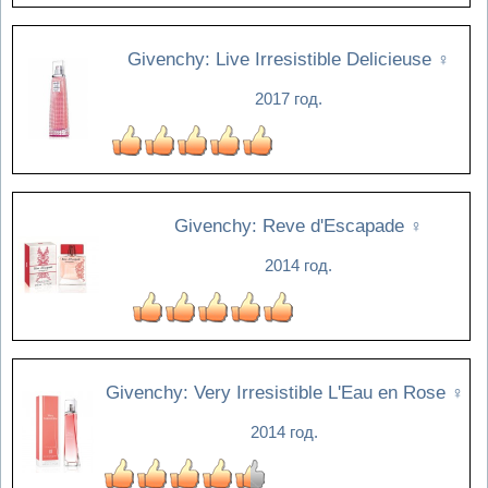
Givenchy: Live Irresistible Delicieuse
♀
2017 год.
Givenchy: Reve d'Escapade
♀
2014 год.
Givenchy: Very Irresistible L'Eau en Rose
♀
2014 год.