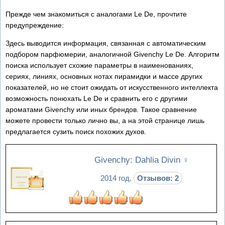
Прежде чем знакомиться с аналогами Le De, прочтите
предупреждение:
Здесь выводится информация, связанная с автоматическим
подбором парфюмерии, аналогичной Givenchy Le De. Алгоритм
поиска использует схожие параметры в наименованиях,
сериях, линиях, основных нотах пирамидки и массе других
показателей, но не стоит ожидать от искусственного интеллекта
возможность понюхать Le De и сравнить его с другими
ароматами Givenchy или иных брендов. Такое сравнение
можете провести только лично вы, а на этой странице лишь
предлагается сузить поиск похожих духов.
Givenchy: Dahlia Divin
♀
2014 год.
Отзывов: 2