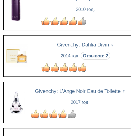
2010 год.
Givenchy: Dahlia Divin
♀
2014 год.
Отзывов: 2
Givenchy: L’Ange Noir Eau de Toilette
♀
2017 год.