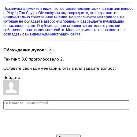
Пожалуйста, имейте в виду, что, оставляя комментарий, отзыв или вопрос
о Play In The City от Givenchy, вы подтверждаете, что выражаете
исключительно собственное мнение, не используете материалов, на
которые не обладаете авторским правом, и разрешаете публикацию
написанного вами. Опубликованное становится интеллектуальной
собственностью владельцев сайта. Мнение комментаторов может не
совпадать с мнением Администрации сайта.
Обсуждение духов
:
0
Рейтинг:
3.0
проголосовало
2
.
Оставьте свой комментарий, отзыв или задайте вопрос:
Войдите: