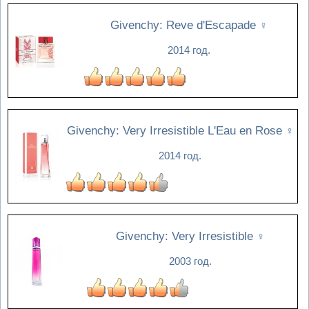
Givenchy: Reve d'Escapade
♀
2014 год.
Givenchy: Very Irresistible L'Eau en Rose
♀
2014 год.
Givenchy: Very Irresistible
♀
2003 год.