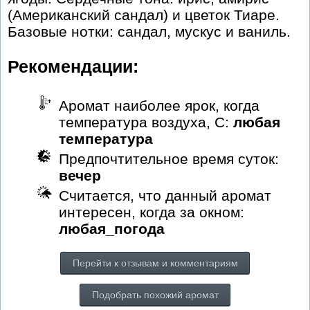
(Американский сандал) и цветок Тиаре.
Базовые нотки: сандал, мускус и ваниль.
Рекомендации:
Аромат наиболее ярок, когда
температура воздуха, С:
любая
температура
Предпочтительное время суток:
вечер
Считается, что данный аромат
интересен, когда за окном:
любая_погода
Перейти к отзывам и комментариям
Подобрать похожий аромат