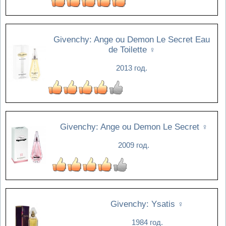
Givenchy: Ange ou Demon Le Secret Eau
de Toilette
♀
2013 год.
Givenchy: Ange ou Demon Le Secret
♀
2009 год.
Givenchy: Ysatis
♀
1984 год.