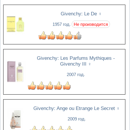
Givenchy: Le De
♀
1957 год.
Не производится
Givenchy: Les Parfums Mythiques -
Givenchy III
♀
2007 год.
Givenchy: Ange ou Etrange Le Secret
♀
2009 год.