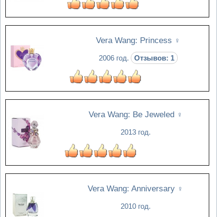
Vera Wang: Princess
♀
2006 год.
Отзывов: 1
Vera Wang: Be Jeweled
♀
2013 год.
Vera Wang: Anniversary
♀
2010 год.