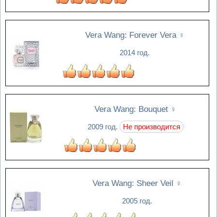
Vera Wang: Forever Vera
♀
2014 год.
Vera Wang: Bouquet
♀
2009 год.
Не производится
Vera Wang: Sheer Veil
♀
2005 год.