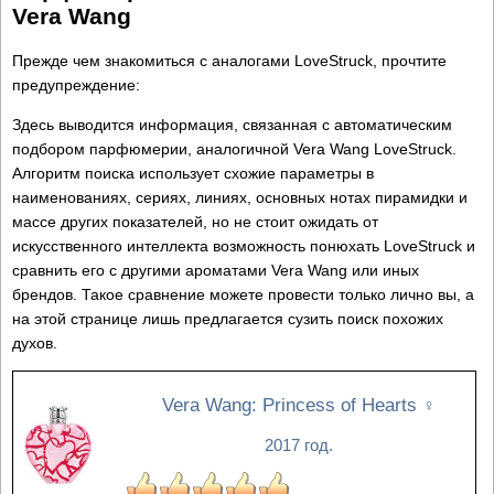
Vera Wang
Прежде чем знакомиться с аналогами LoveStruck, прочтите
предупреждение:
Здесь выводится информация, связанная с автоматическим
подбором парфюмерии, аналогичной Vera Wang LoveStruck.
Алгоритм поиска использует схожие параметры в
наименованиях, сериях, линиях, основных нотах пирамидки и
массе других показателей, но не стоит ожидать от
искусственного интеллекта возможность понюхать LoveStruck и
сравнить его с другими ароматами Vera Wang или иных
брендов. Такое сравнение можете провести только лично вы, а
на этой странице лишь предлагается сузить поиск похожих
духов.
Vera Wang: Princess of Hearts
♀
2017 год.