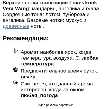
Верхние нотки композиции
Lovestruck
Vera Wang
: мандарин, ангелика и гуава.
Сердечные тона: лотом, тубероза и
ангелика. Базовые нотки: мускус и
древесные
ноты.
Рекомендации:
Аромат наиболее ярок, когда
температура воздуха, С:
любая
температура
Предпочтительное время суток:
вечер
Считается, что данный аромат
интересен, когда за окном:
любая_погода
Видео-реклама парфюма: