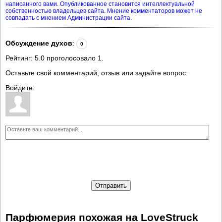
написанного вами. Опубликованное становится интеллектуальной
собственностью владельцев сайта. Мнение комментаторов может не
совпадать с мнением Администрации сайта.
Обсуждение духов
:
0
Рейтинг:
5.0
проголосовало
1
.
Оставьте свой комментарий, отзыв или задайте вопрос:
Войдите:
Отправить
Парфюмерия похожая на LoveStruck