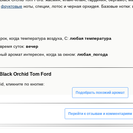
:
фруктовые
ноты, специи, лотос и черная орхидея. Базовые нотки: 
рок, когда температура воздуха, С:
любая температура
время суток:
вечер
ный аромат интересен, когда за окном:
любая_погода
lack Orchid Tom Ford
id, кликните по кнопке:
Подобрать похожий аромат
Перейти к отзывам и комментариям