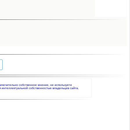
исключительно собственное мнение, не используете
я интеллектуальной собственностью владельцев сайта.