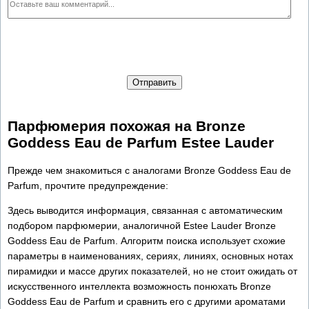
Отправить
Парфюмерия похожая на Bronze
Goddess Eau de Parfum Estee Lauder
Прежде чем знакомиться с аналогами Bronze Goddess Eau de
Parfum, прочтите предупреждение:
Здесь выводится информация, связанная с автоматическим
подбором парфюмерии, аналогичной Estee Lauder Bronze
Goddess Eau de Parfum. Алгоритм поиска использует схожие
параметры в наименованиях, сериях, линиях, основных нотах
пирамидки и массе других показателей, но не стоит ожидать от
искусственного интеллекта возможность понюхать Bronze
Goddess Eau de Parfum и сравнить его с другими ароматами