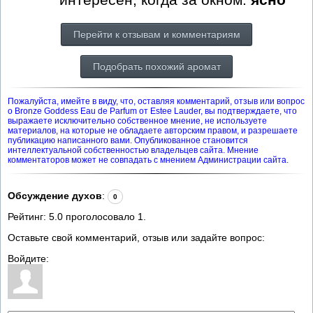
Перейти к отзывам и комментариям
Подобрать похожий аромат
Пожалуйста, имейте в виду, что, оставляя комментарий, отзыв или вопрос
о Bronze Goddess Eau de Parfum от Estee Lauder, вы подтверждаете, что
выражаете исключительно собственное мнение, не используете
материалов, на которые не обладаете авторским правом, и разрешаете
публикацию написанного вами. Опубликованное становится
интеллектуальной собственностью владельцев сайта. Мнение
комментаторов может не совпадать с мнением Администрации сайта.
Обсуждение духов
:
0
Рейтинг:
5.0
проголосовало
1
.
Оставьте свой комментарий, отзыв или задайте вопрос:
Войдите: