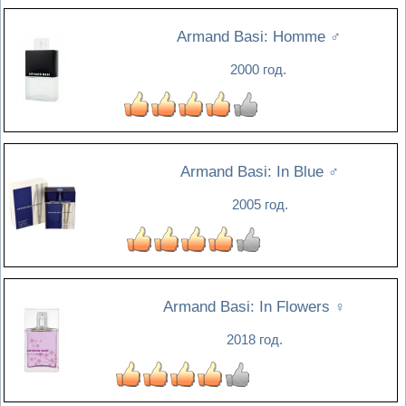
Armand Basi: Homme
♂
2000 год.
Armand Basi: In Blue
♂
2005 год.
Armand Basi: In Flowers
♀
2018 год.