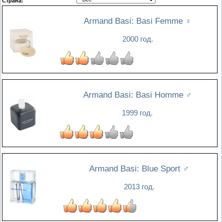
Страна:
Armand Basi: Basi Femme
♀
2000 год.
Armand Basi: Basi Homme
♂
1999 год.
Armand Basi: Blue Sport
♂
2013 год.