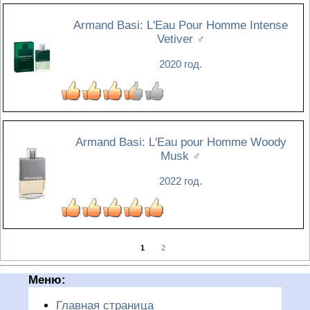
Armand Basi: L'Eau Pour Homme Intense
Vetiver
♂
2020 год.
Armand Basi: L'Eau pour Homme Woody
Musk
♂
2022 год.
1
2
Меню:
Главная страница