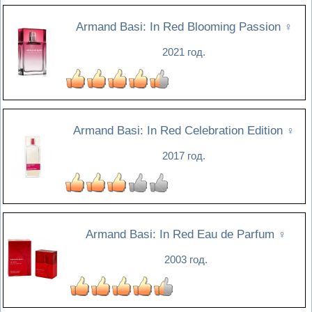
Armand Basi: In Red Blooming Passion
♀
2021 год.
Armand Basi: In Red Celebration Edition
♀
2017 год.
Armand Basi: In Red Eau de Parfum
♀
2003 год.