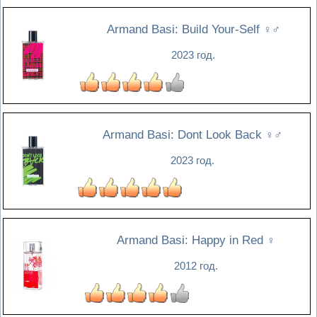
Armand Basi: Build Your-Self
♀♂
2023 год.
Armand Basi: Dont Look Back
♀♂
2023 год.
Armand Basi: Happy in Red
♀
2012 год.