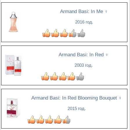
Armand Basi: In Me
♀
2016 год.
Armand Basi: In Red
♀
2003 год.
Armand Basi: In Red Blooming Bouquet
♀
2015 год.