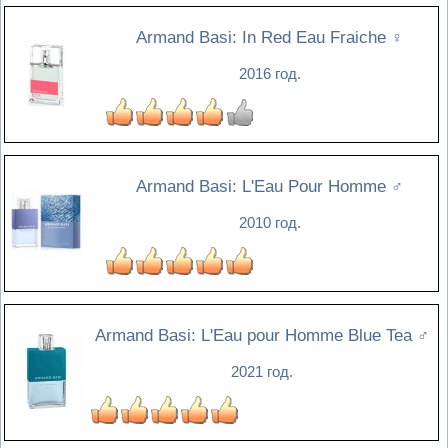
Armand Basi: In Red Eau Fraiche
♀
2016 год.
Armand Basi: L'Eau Pour Homme
♂
2010 год.
Armand Basi: L'Eau pour Homme Blue Tea
♂
2021 год.