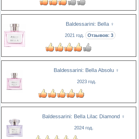
Baldessarini: Bella
♀
2021 год.
Отзывов: 3
Baldessarini: Bella Absolu
♀
2023 год.
Baldessarini: Bella Lilac Diamond
♀
2024 год.