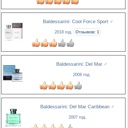
Baldessarini: Cool Force Sport
♂
2018 год.
Отзывов: 1
Baldessarini: Del Mar
♂
2006 год.
Baldessarini: Del Mar Caribbean
♂
2007 год.