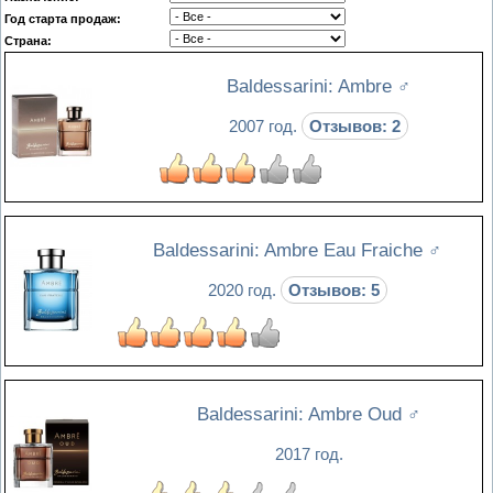
Год старта продаж:
Страна:
Baldessarini: Ambre
♂
2007 год.
Отзывов: 2
Baldessarini: Ambre Eau Fraiche
♂
2020 год.
Отзывов: 5
Baldessarini: Ambre Oud
♂
2017 год.