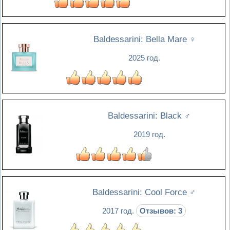
Baldessarini: Bella Mare
♀
2025 год.
Baldessarini: Black
♂
2019 год.
Baldessarini: Cool Force
♂
2017 год.
Отзывов: 3