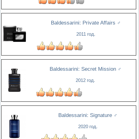
Baldessarini: Private Affairs
♂
2011 год.
Baldessarini: Secret Mission
♂
2012 год.
Baldessarini: Signature
♂
2020 год.