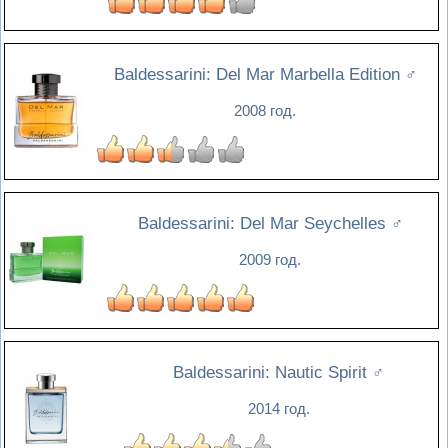
Baldessarini: Del Mar Marbella Edition
♂
2008 год.
Baldessarini: Del Mar Seychelles
♂
2009 год.
Baldessarini: Nautic Spirit
♂
2014 год.