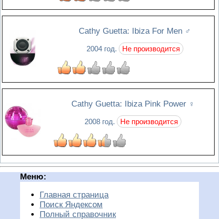
Cathy Guetta: Ibiza For Men
♂
2004 год.
Не производится
Cathy Guetta: Ibiza Pink Power
♀
2008 год.
Не производится
Меню:
Главная страница
Поиск Яндексом
Полный справочник