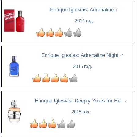
Enrique Iglesias: Adrenaline
♂
2014 год.
Enrique Iglesias: Adrenaline Night
♂
2015 год.
Enrique Iglesias: Deeply Yours for Her
♀
2015 год.