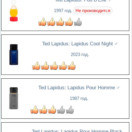
1997 год.
Не производится
Ted Lapidus: Lapidus Cool Night
♂
2023 год.
Ted Lapidus: Lapidus Pour Homme
♂
1987 год.
Ted Lapidus: Lapidus Pour Homme Black