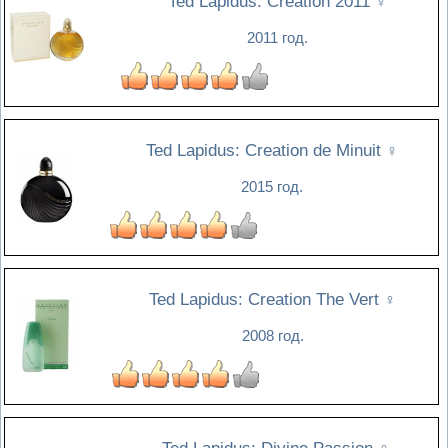
Ted Lapidus: Creation 2011
♀
2011 год.
Ted Lapidus: Creation de Minuit
♀
2015 год.
Ted Lapidus: Creation The Vert
♀
2008 год.