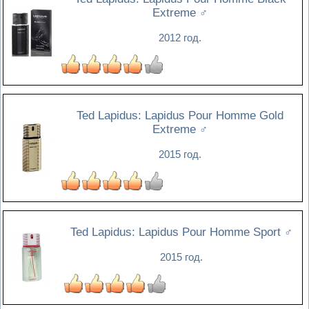
Extreme
♂
2012 год.
Ted Lapidus: Lapidus Pour Homme Gold
Extreme
♂
2015 год.
Ted Lapidus: Lapidus Pour Homme Sport
♂
2015 год.