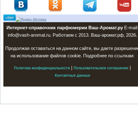
Интернет-справочник парфюмерии Ваш-Аромат.ру
E-mail
info@vash-aromat.ru. Работаем с 2013. Ваш-аромат.рф, 2026.
Продолжая оставаться на данном сайте, вы даете разрешени
на использование файлов cookie. Подробнее по ссылкам:
|
|
Политика конфиденциальности
Пользовательское соглашение
Контактные данные