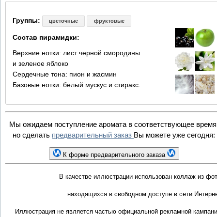
Группы:
цветочные
фруктовые
Состав пирамидки:
Верхние нотки: лист черной смородины
и зеленое яблоко
Сердечные тона: пион и жасмин
Базовые нотки: белый мускус и стиракс.
Мы ожидаем поступление аромата в соответствующее время
но сделать
предварительный заказ
Вы можете уже сегодня:
К форме предварительного заказа
В качестве иллюстрации использован коллаж из фот
находящихся в свободном доступе в сети Интерне
Иллюстрация не является частью официальной рекламной кампани