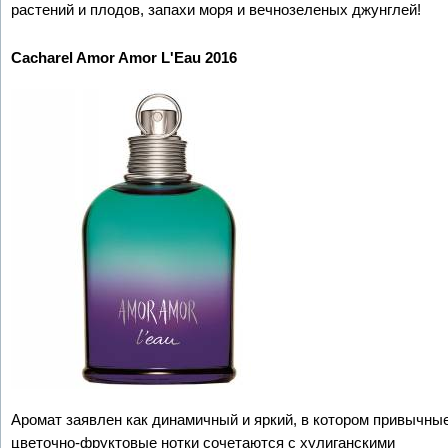
растений и плодов, запахи моря и вечнозеленых джунглей!
Cacharel Amor Amor L'Eau 2016
Аромат заявлен как динамичный и яркий, в котором привычны
цветочно-фруктовые нотки сочетаются с хулиганскими