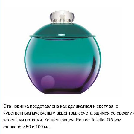
Эта новинка представлена как деликатная и светлая, с
чувственным мускусным акцентом, сочетающимся со свежим
зелеными нотками.
Концентрация: Eau de Toilette. Объем
флаконов: 50 и 100 мл.