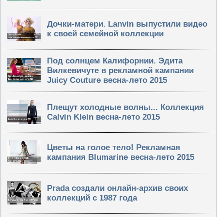
Дочки-матери. Lanvin выпустили видео
к своей семейной коллекции
Под солнцем Калифорнии. Эдита
Вилкевичуте в рекламной кампании
Juicy Couture весна-лето 2015
Плещут холодные волны... Коллекция
Calvin Klein весна-лето 2015
Цветы на голое тело! Рекламная
кампания Blumarine весна-лето 2015
Prada создали онлайн-архив своих
коллекций с 1987 года