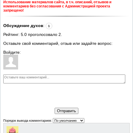
Использование материалов сайта, в т.ч. описаний, отзывов и
комментариев без согласования с Администрацией проекта
запрещено!
Обсуждение духов
:
1
Рейтинг:
5.0
проголосовало
2
.
Оставьте свой комментарий, отзыв или задайте вопрос:
Войдите:
Отправить
Порядок вывода комментариев: