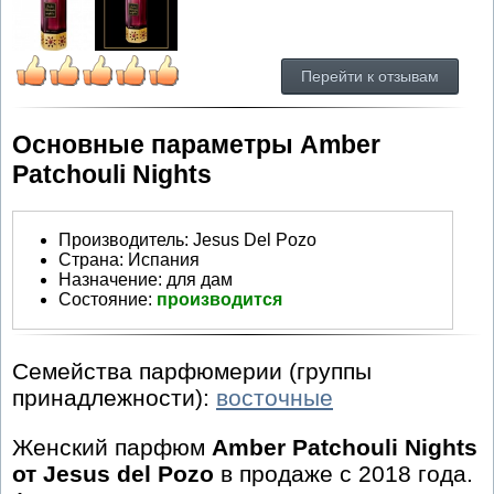
Перейти к отзывам
Основные параметры Amber
Patchouli Nights
Производитель
:
Jesus Del Pozo
Страна:
Испания
Назначение:
для дам
Состояние:
производится
Семейства парфюмерии (группы
принадлежности):
восточные
Женский парфюм
Amber Patchouli Nights
от Jesus del Pozo
в продаже с 2018 года.