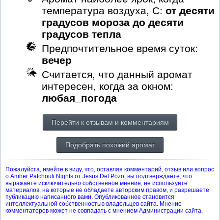
температура воздуха, С:
от десяти
градусов мороза до десяти
градусов тепла
Предпочтительное время суток:
вечер
Считается, что данный аромат
интересен, когда за окном:
любая_погода
Перейти к отзывам и комментариям
Подобрать похожий аромат
Пожалуйста, имейте в виду, что, оставляя комментарий, отзыв или вопрос
о Amber Patchouli Nights от Jesus Del Pozo, вы подтверждаете, что
выражаете исключительно собственное мнение, не используете
материалов, на которые не обладаете авторским правом, и разрешаете
публикацию написанного вами. Опубликованное становится
интеллектуальной собственностью владельцев сайта. Мнение
комментаторов может не совпадать с мнением Администрации сайта.