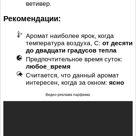
ветивер.
Рекомендации:
Аромат наиболее ярок, когда
температура воздуха, С:
от десяти
до двадцати градусов тепла
Предпочтительное время суток:
любое_время
Считается, что данный аромат
интересен, когда за окном:
ясно
Видео-реклама парфюма: