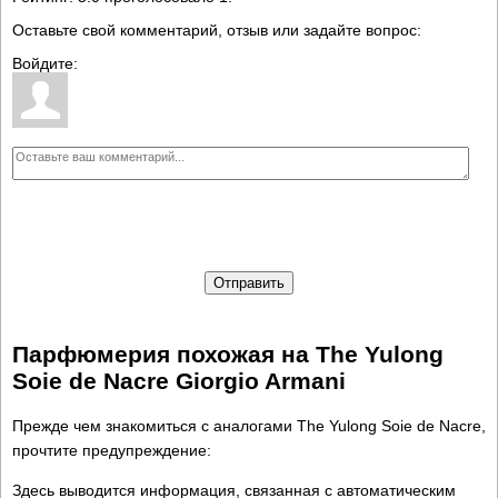
Оставьте свой комментарий, отзыв или задайте вопрос:
Войдите:
Отправить
Парфюмерия похожая на The Yulong
Soie de Nacre Giorgio Armani
Прежде чем знакомиться с аналогами The Yulong Soie de Nacre,
прочтите предупреждение:
Здесь выводится информация, связанная с автоматическим