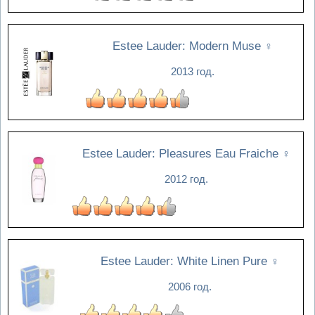
Estee Lauder: Modern Muse
♀
2013 год.
Estee Lauder: Pleasures Eau Fraiche
♀
2012 год.
Estee Lauder: White Linen Pure
♀
2006 год.