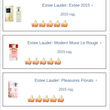
Estee Lauder: Estee 2015
♀
2015 год.
Estee Lauder: Modern Muse Le Rouge
♀
2015 год.
Estee Lauder: Pleasures Florals
♀
2015 год.