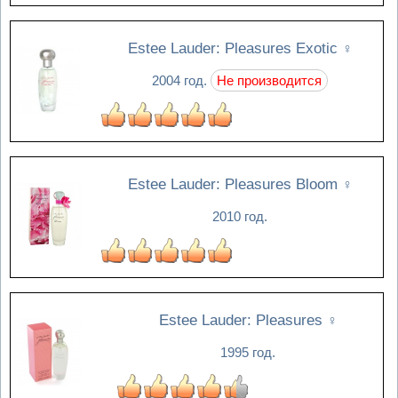
Estee Lauder: Pleasures Exotic
♀
2004 год.
Не производится
Estee Lauder: Pleasures Bloom
♀
2010 год.
Estee Lauder: Pleasures
♀
1995 год.