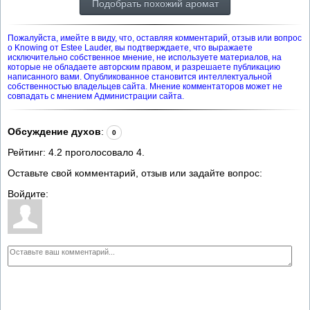
Подобрать похожий аромат
Пожалуйста, имейте в виду, что, оставляя комментарий, отзыв или вопрос
о Knowing от Estee Lauder, вы подтверждаете, что выражаете
исключительно собственное мнение, не используете материалов, на
которые не обладаете авторским правом, и разрешаете публикацию
написанного вами. Опубликованное становится интеллектуальной
собственностью владельцев сайта. Мнение комментаторов может не
совпадать с мнением Администрации сайта.
Обсуждение духов
:
0
Рейтинг:
4.2
проголосовало
4
.
Оставьте свой комментарий, отзыв или задайте вопрос:
Войдите: