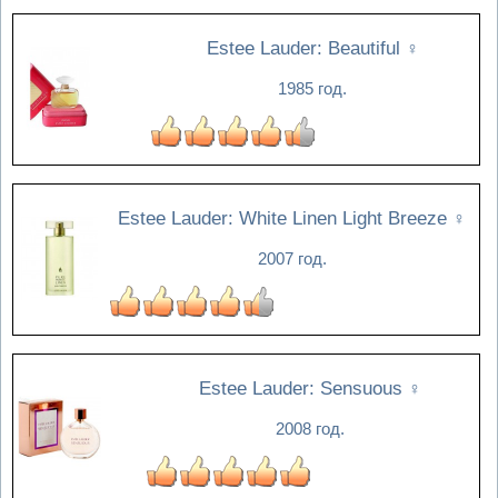
Estee Lauder: Beautiful
♀
1985 год.
Estee Lauder: White Linen Light Breeze
♀
2007 год.
Estee Lauder: Sensuous
♀
2008 год.