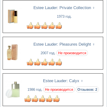
Estee Lauder: Private Collection
♀
1973 год.
Estee Lauder: Pleasures Delight
♀
2007 год.
Не производится
Estee Lauder: Calyx
♀
1986 год.
Не производится
Отзывов: 2