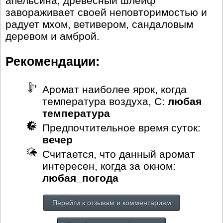
апельсина, древесный шлейф
завораживает своей неповторимостью и
радует мхом, ветивером, сандаловым
деревом и амброй.
Рекомендации:
Аромат наиболее ярок, когда
температура воздуха, С:
любая
температура
Предпочтительное время суток:
вечер
Считается, что данный аромат
интересен, когда за окном:
любая_погода
Перейти к отзывам и комментариям