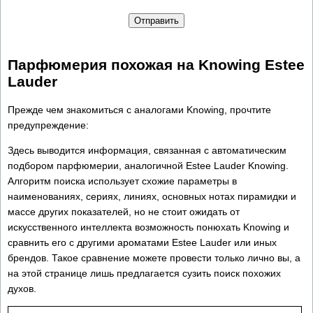
Отправить
Парфюмерия похожая на Knowing Estee
Lauder
Прежде чем знакомиться с аналогами Knowing, прочтите
предупреждение:
Здесь выводится информация, связанная с автоматическим
подбором парфюмерии, аналогичной Estee Lauder Knowing.
Алгоритм поиска использует схожие параметры в
наименованиях, сериях, линиях, основных нотах пирамидки и
массе других показателей, но не стоит ожидать от
искусственного интеллекта возможность понюхать Knowing и
сравнить его с другими ароматами Estee Lauder или иных
брендов. Такое сравнение можете провести только лично вы, а
на этой странице лишь предлагается сузить поиск похожих
духов.