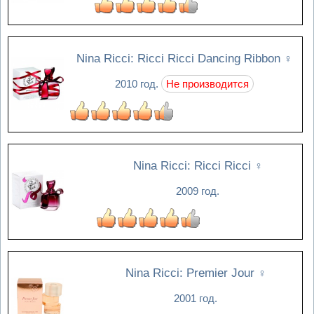
Nina Ricci: Ricci Ricci Dancing Ribbon
♀
2010 год.
Не производится
Nina Ricci: Ricci Ricci
♀
2009 год.
Nina Ricci: Premier Jour
♀
2001 год.