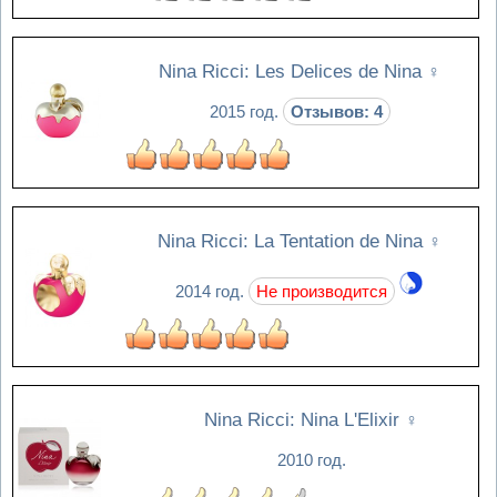
Nina Ricci: Les Delices de Nina
♀
2015 год.
Отзывов: 4
Nina Ricci: La Tentation de Nina
♀
2014 год.
Не производится
Nina Ricci: Nina L'Elixir
♀
2010 год.