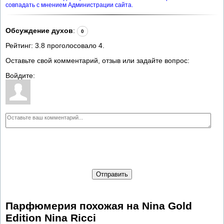
совпадать с мнением Администрации сайта.
Обсуждение духов
:
0
Рейтинг:
3.8
проголосовало
4
.
Оставьте свой комментарий, отзыв или задайте вопрос:
Войдите:
Отправить
Парфюмерия похожая на Nina Gold
Edition Nina Ricci