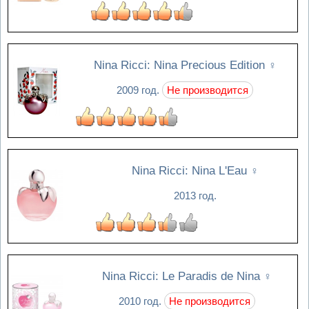
Nina Ricci: Nina Precious Edition
♀
2009 год.
Не производится
Nina Ricci: Nina L'Eau
♀
2013 год.
Nina Ricci: Le Paradis de Nina
♀
2010 год.
Не производится