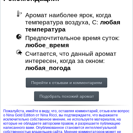
Аромат наиболее ярок, когда
температура воздуха, С:
любая
температура
Предпочтительное время суток:
любое_время
Считается, что данный аромат
интересен, когда за окном:
любая_погода
Перейти к отзывам и комментариям
Подобрать похожий аромат
Пожалуйста, имейте в виду, что, оставляя комментарий, отзыв или вопрос
о Nina Gold Edition от Nina Ricci, вы подтверждаете, что выражаете
исключительно собственное мнение, не используете материалов, на
которые не обладаете авторским правом, и разрешаете публикацию
написанного вами. Опубликованное становится интеллектуальной
собственностью владельцев сайта. Мнение комментаторов может не