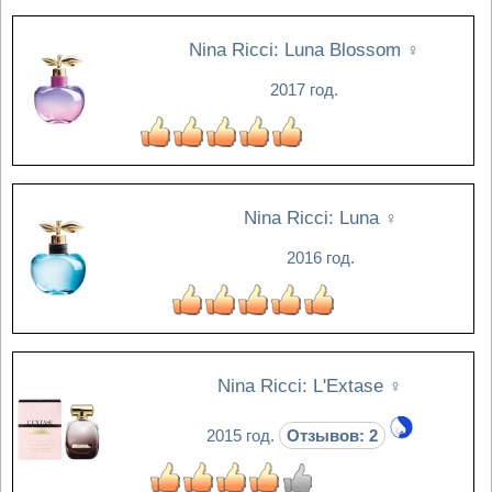
Nina Ricci: Luna Blossom
♀
2017 год.
Nina Ricci: Luna
♀
2016 год.
Nina Ricci: L'Extase
♀
2015 год.
Отзывов: 2