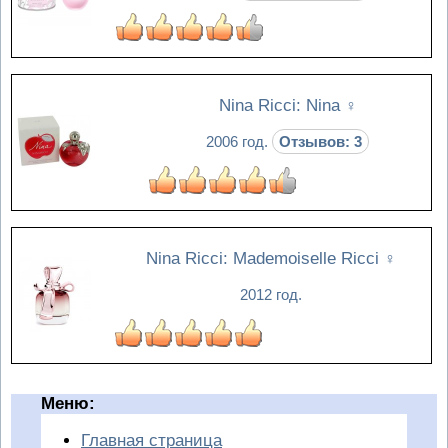
Nina Ricci: Nina
♀
2006 год.
Отзывов: 3
Nina Ricci: Mademoiselle Ricci
♀
2012 год.
Меню:
Главная страница