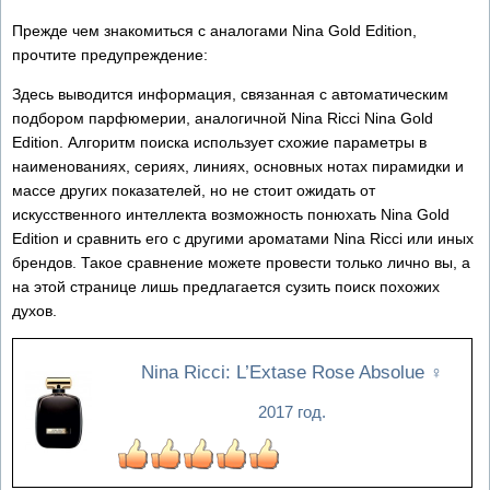
Прежде чем знакомиться с аналогами Nina Gold Edition,
прочтите предупреждение:
Здесь выводится информация, связанная с автоматическим
подбором парфюмерии, аналогичной Nina Ricci Nina Gold
Edition. Алгоритм поиска использует схожие параметры в
наименованиях, сериях, линиях, основных нотах пирамидки и
массе других показателей, но не стоит ожидать от
искусственного интеллекта возможность понюхать Nina Gold
Edition и сравнить его с другими ароматами Nina Ricci или иных
брендов. Такое сравнение можете провести только лично вы, а
на этой странице лишь предлагается сузить поиск похожих
духов.
Nina Ricci: L’Extase Rose Absolue
♀
2017 год.