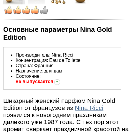
Основные параметры Nina Gold
Edition
Производитель
:
Nina Ricci
Концентрация:
Eau de Toilette
Страна:
Франция
Назначение:
для дам
Состояние:
не выпускается
?
Шикарный женский парфюм Nina Gold
Edition от французов из
Nina Ricci
появился к новогодним праздникам
далекого уже 1987 года. С тех пор этот
аромат сверкает праздничной красотой на