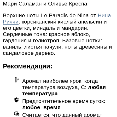
Мари Саламан и Оливье Креспа.
Верхние ноты Le Paradis de Nina от
Нина
Риччи
: корсиканский кислый апельсин и
его цветки, миндаль и мандарин.
Сердечные тона: красное яблоко,
гардения и гелиотроп. Базовые нотки:
ваниль, листья пачули, ноты древесины и
сандаловое дерево.
Рекомендации:
Аромат наиболее ярок, когда
температура воздуха, С:
любая
температура
Предпочтительное время суток:
любое_время
Считается, что данный аромат