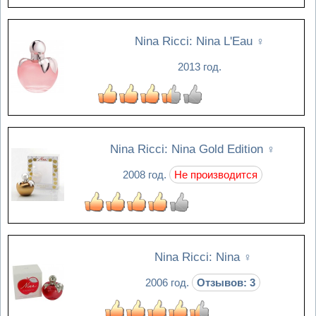
Nina Ricci: Nina L'Eau
♀
2013 год.
Nina Ricci: Nina Gold Edition
♀
2008 год.
Не производится
Nina Ricci: Nina
♀
2006 год.
Отзывов: 3