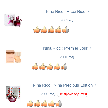
Nina Ricci: Ricci Ricci
♀
2009 год.
Nina Ricci: Premier Jour
♀
2001 год.
Nina Ricci: Nina Precious Edition
♀
2009 год.
Не производится