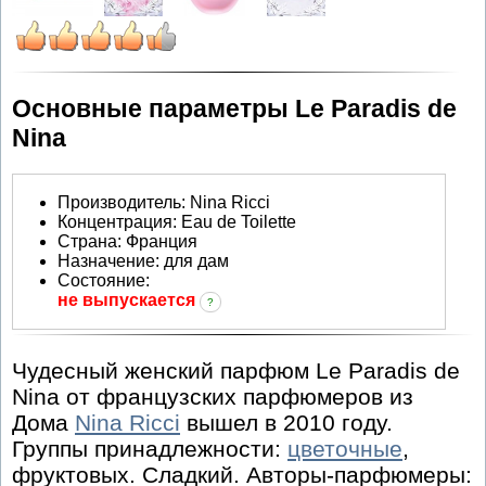
Основные параметры Le Paradis de
Nina
Производитель
:
Nina Ricci
Концентрация:
Eau de Toilette
Страна:
Франция
Назначение:
для дам
Состояние:
не выпускается
?
Чудесный женский парфюм Le Paradis de
Nina от французских парфюмеров из
Дома
Nina Ricci
вышел в 2010 году.
Группы принадлежности:
цветочные
,
фруктовых. Сладкий. Авторы-парфюмеры: