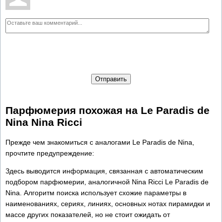
Отправить
Парфюмерия похожая на Le Paradis de
Nina Nina Ricci
Прежде чем знакомиться с аналогами Le Paradis de Nina,
прочтите предупреждение:
Здесь выводится информация, связанная с автоматическим
подбором парфюмерии, аналогичной Nina Ricci Le Paradis de
Nina. Алгоритм поиска использует схожие параметры в
наименованиях, сериях, линиях, основных нотах пирамидки и
массе других показателей, но не стоит ожидать от