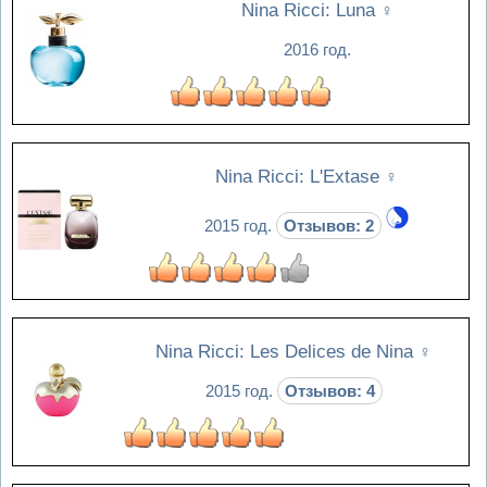
Nina Ricci: Luna
♀
2016 год.
Nina Ricci: L'Extase
♀
2015 год.
Отзывов: 2
Nina Ricci: Les Delices de Nina
♀
2015 год.
Отзывов: 4