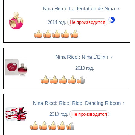
Nina Ricci: La Tentation de Nina
♀
2014 год.
Не производится
Nina Ricci: Nina L'Elixir
♀
2010 год.
Nina Ricci: Ricci Ricci Dancing Ribbon
♀
2010 год.
Не производится