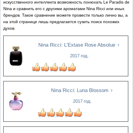
искусственного интеллекта возможность понюхать Le Paradis de
Nina и сравнить его с другими ароматами Nina Ricci или иных
брендов. Такое сравнение можете провести только лично вы, а
на этой странице лишь предлагается сузить поиск похожих
духов.
Nina Ricci: L’Extase Rose Absolue
♀
2017 год.
Nina Ricci: Luna Blossom
♀
2017 год.