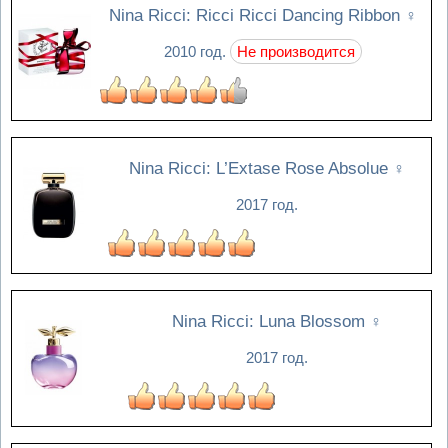
Nina Ricci: Ricci Ricci Dancing Ribbon
♀
2010 год.
Не производится
Nina Ricci: L’Extase Rose Absolue
♀
2017 год.
Nina Ricci: Luna Blossom
♀
2017 год.