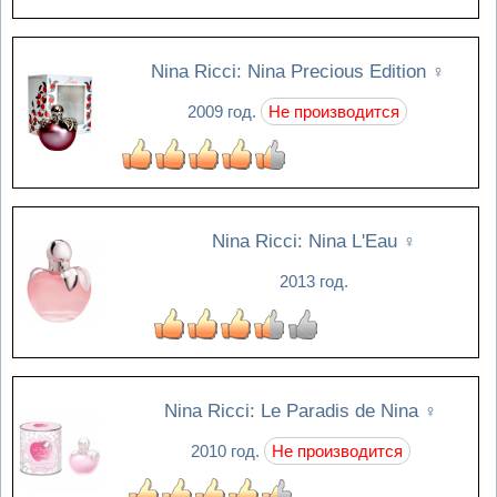
Nina Ricci: Nina Precious Edition
♀
2009 год.
Не производится
Nina Ricci: Nina L'Eau
♀
2013 год.
Nina Ricci: Le Paradis de Nina
♀
2010 год.
Не производится