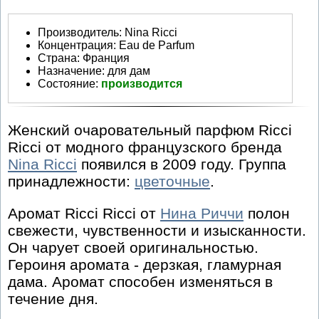
Производитель
:
Nina Ricci
Концентрация:
Eau de Parfum
Страна:
Франция
Назначение:
для дам
Состояние:
производится
Женский очаровательный парфюм Ricci
Ricci от модного французского бренда
Nina Ricci
появился в 2009 году. Группа
принадлежности:
цветочные
.
Аромат Ricci Ricci от
Нина Риччи
полон
свежести, чувственности и изысканности.
Он чарует своей оригинальностью.
Героиня аромата - дерзкая, гламурная
дама. Аромат способен изменяться в
течение дня.