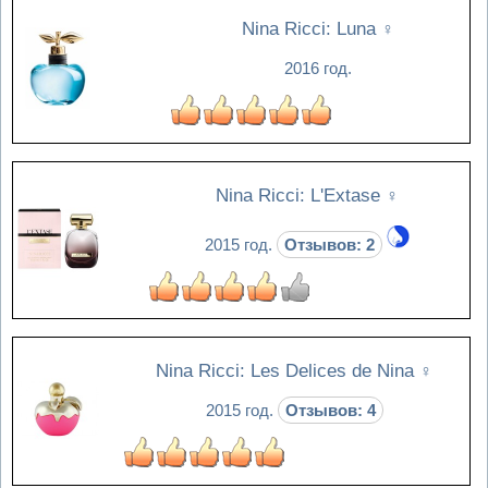
Nina Ricci: Luna
♀
2016 год.
Nina Ricci: L'Extase
♀
2015 год.
Отзывов: 2
Nina Ricci: Les Delices de Nina
♀
2015 год.
Отзывов: 4