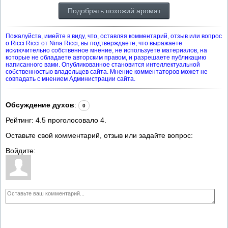
Подобрать похожий аромат
Пожалуйста, имейте в виду, что, оставляя комментарий, отзыв или вопрос
о Ricci Ricci от Nina Ricci, вы подтверждаете, что выражаете
исключительно собственное мнение, не используете материалов, на
которые не обладаете авторским правом, и разрешаете публикацию
написанного вами. Опубликованное становится интеллектуальной
собственностью владельцев сайта. Мнение комментаторов может не
совпадать с мнением Администрации сайта.
Обсуждение духов
:
0
Рейтинг:
4.5
проголосовало
4
.
Оставьте свой комментарий, отзыв или задайте вопрос:
Войдите: