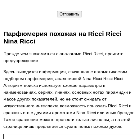
Отправить
Парфюмерия похожая на Ricci Ricci
Nina Ricci
Прежде чем знакомиться с аналогами Ricci Ricci, прочтите
предупреждение:
Здесь выводится информация, связанная с автоматическим
подбором парфюмерии, аналогичной Nina Ricci Ricci Ricci.
Алгоритм поиска использует схожие параметры в
наименованиях, сериях, линиях, основных нотах пирамидки и
массе других показателей, но не стоит ожидать от
искусственного интеллекта возможность понюхать Ricci Ricci и
сравнить его с другими ароматами Nina Ricci или иных брендов.
Такое сравнение можете провести только лично вы, а на этой
странице лишь предлагается сузить поиск похожих духов.