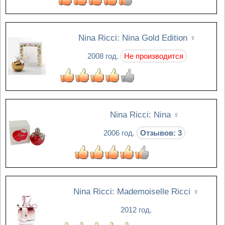
Nina Ricci: Nina Gold Edition
♀
2008 год.
Не производится
Nina Ricci: Nina
♀
2006 год.
Отзывов: 3
Nina Ricci: Mademoiselle Ricci
♀
2012 год.