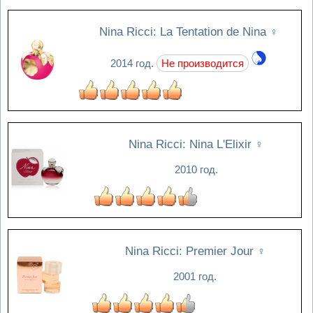
Nina Ricci: La Tentation de Nina
♀
2014 год.
Не производится
Nina Ricci: Nina L'Elixir
♀
2010 год.
Nina Ricci: Premier Jour
♀
2001 год.