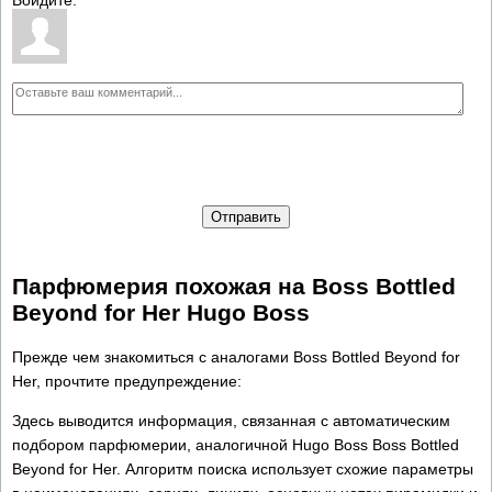
Отправить
Парфюмерия похожая на Boss Bottled
Beyond for Her Hugo Boss
Прежде чем знакомиться с аналогами Boss Bottled Beyond for
Her, прочтите предупреждение:
Здесь выводится информация, связанная с автоматическим
подбором парфюмерии, аналогичной Hugo Boss Boss Bottled
Beyond for Her. Алгоритм поиска использует схожие параметры