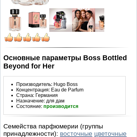
Основные параметры Boss Bottled
Beyond for Her
Производитель
:
Hugo Boss
Концентрация:
Eau de Parfum
Страна:
Германия
Назначение:
для дам
Состояние:
производится
Семейства парфюмерии (группы
принадлежности):
восточные
цветочные