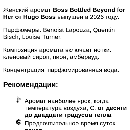
Женский аромат
Boss Bottled Beyond for
Her от Hugo Boss
выпущен в 2026 году.
Парфюмеры: Benoist Lapouza, Quentin
Bisch, Louise Turner.
Композиция аромата включает нотки:
кленовый сироп, пион, амбервуд.
Концентрация: парфюмированная вода.
Рекомендации:
Аромат наиболее ярок, когда
температура воздуха, С:
от десяти
до двадцати градусов тепла
Предпочтительное время суток: