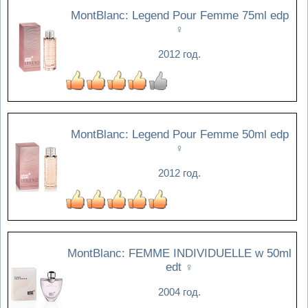
MontBlanc: Legend Pour Femme 75ml edp
♀
2012 год.
MontBlanc: Legend Pour Femme 50ml edp
♀
2012 год.
MontBlanc: FEMME INDIVIDUELLE w 50ml
edt
♀
2004 год.