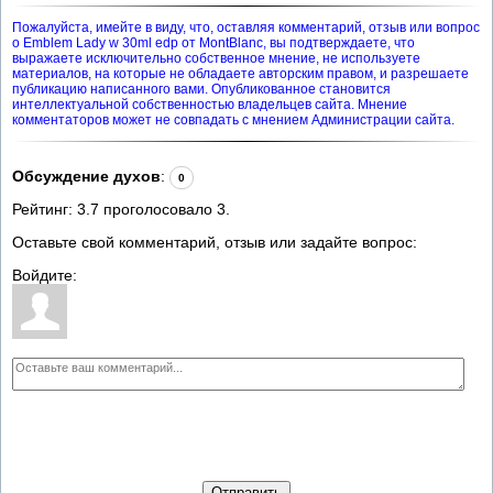
Пожалуйста, имейте в виду, что, оставляя комментарий, отзыв или вопрос
о Emblem Lady w 30ml edp от MontBlanc, вы подтверждаете, что
выражаете исключительно собственное мнение, не используете
материалов, на которые не обладаете авторским правом, и разрешаете
публикацию написанного вами. Опубликованное становится
интеллектуальной собственностью владельцев сайта. Мнение
комментаторов может не совпадать с мнением Администрации сайта.
Обсуждение духов
:
0
Рейтинг:
3.7
проголосовало
3
.
Оставьте свой комментарий, отзыв или задайте вопрос:
Войдите:
Отправить