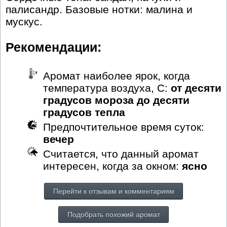
палисандр. Базовые нотки: малина и
мускус.
Рекомендации:
Аромат наиболее ярок, когда
температура воздуха, С:
от десяти
градусов мороза до десяти
градусов тепла
Предпочтительное время суток:
вечер
Считается, что данный аромат
интересен, когда за окном:
ясно
Перейти к отзывам и комментариям
Подобрать похожий аромат