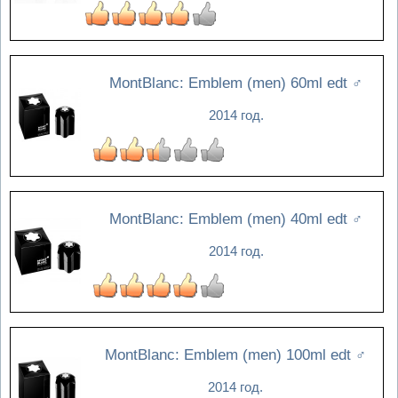
MontBlanc: Emblem (men) 60ml edt
♂
2014 год.
MontBlanc: Emblem (men) 40ml edt
♂
2014 год.
MontBlanc: Emblem (men) 100ml edt
♂
2014 год.