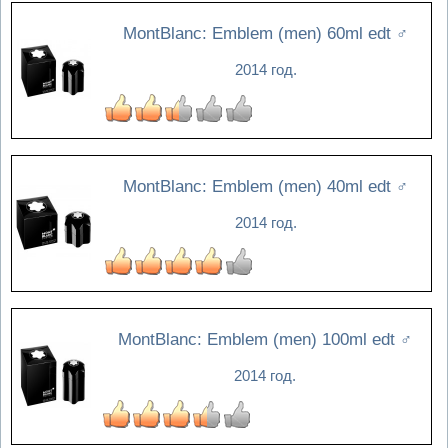
MontBlanc: Emblem (men) 60ml edt
♂
2014 год.
MontBlanc: Emblem (men) 40ml edt
♂
2014 год.
MontBlanc: Emblem (men) 100ml edt
♂
2014 год.