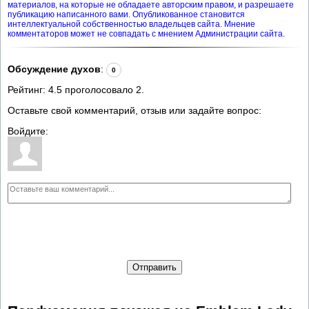
материалов, на которые не обладаете авторским правом, и разрешаете
публикацию написанного вами. Опубликованное становится
интеллектуальной собственностью владельцев сайта. Мнение
комментаторов может не совпадать с мнением Администрации сайта.
Обсуждение духов
:
0
Рейтинг:
4.5
проголосовало
2
.
Оставьте свой комментарий, отзыв или задайте вопрос:
Войдите:
Отправить