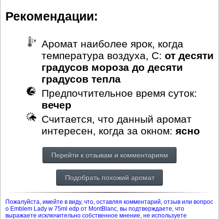
Рекомендации:
Аромат наиболее ярок, когда
температура воздуха, С:
от десяти
градусов мороза до десяти
градусов тепла
Предпочтительное время суток:
вечер
Считается, что данный аромат
интересен, когда за окном:
ясно
Перейти к отзывам и комментариям
Подобрать похожий аромат
Пожалуйста, имейте в виду, что, оставляя комментарий, отзыв или вопрос
о Emblem Lady w 75ml edp от MontBlanc, вы подтверждаете, что
выражаете исключительно собственное мнение, не используете