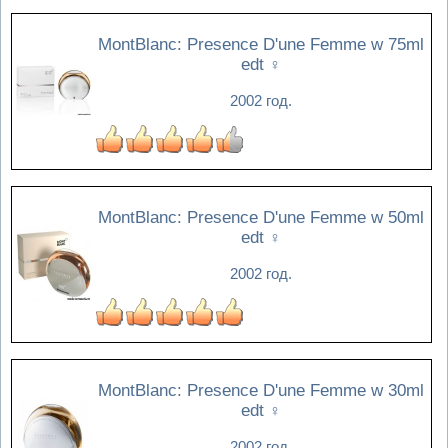
MontBlanc: Presence D'une Femme w 75ml
edt
♀
2002 год.
MontBlanc: Presence D'une Femme w 50ml
edt
♀
2002 год.
MontBlanc: Presence D'une Femme w 30ml
edt
♀
2002 год.