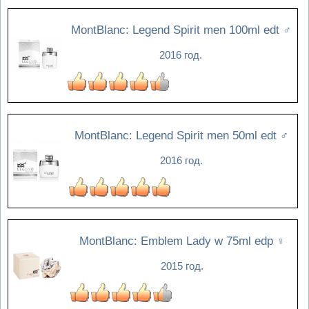
MontBlanc: Legend Spirit men 100ml edt
♂
2016 год.
MontBlanc: Legend Spirit men 50ml edt
♂
2016 год.
MontBlanc: Emblem Lady w 75ml edp
♀
2015 год.