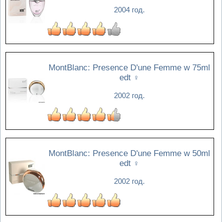
2004 год.
MontBlanc: Presence D'une Femme w 75ml
edt
♀
2002 год.
MontBlanc: Presence D'une Femme w 50ml
edt
♀
2002 год.