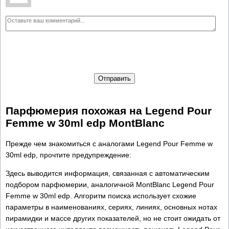
Отправить
Парфюмерия похожая на Legend Pour
Femme w 30ml edp MontBlanc
Прежде чем знакомиться с аналогами Legend Pour Femme w
30ml edp, прочтите предупреждение:
Здесь выводится информация, связанная с автоматическим
подбором парфюмерии, аналогичной MontBlanc Legend Pour
Femme w 30ml edp. Алгоритм поиска использует схожие
параметры в наименованиях, сериях, линиях, основных нотах
пирамидки и массе других показателей, но не стоит ожидать от