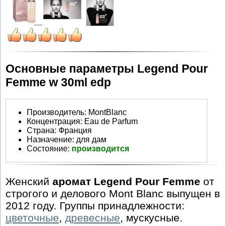
Основные параметры Legend Pour
Femme w 30ml edp
Производитель
:
MontBlanc
Концентрация:
Eau de Parfum
Страна:
Франция
Назначение:
для дам
Состояние:
производится
Женский
аромат Legend Pour Femme
от
строгого и делового Mont Blanc выпущен в
2012 году. Группы принадлежности:
цветочные
,
древесные
, мускусные.