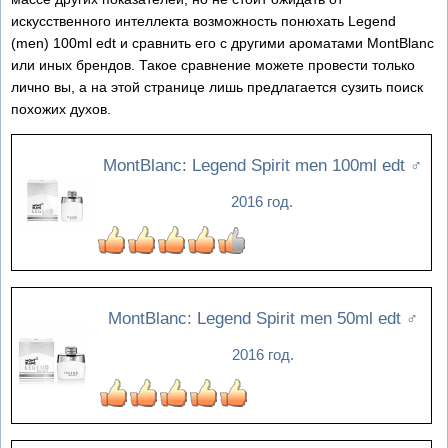
искусственного интеллекта возможность понюхать Legend
(men) 100ml edt и сравнить его с другими ароматами MontBlanc
или иных брендов. Такое сравнение можете провести только
лично вы, а на этой странице лишь предлагается сузить поиск
похожих духов.
MontBlanc: Legend Spirit men 100ml edt
♂
2016 год.
MontBlanc: Legend Spirit men 50ml edt
♂
2016 год.