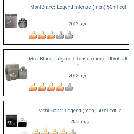
MontBlanc: Legend Intense (men) 50ml edt
♂
2013 год.
MontBlanc: Legend Intense (men) 100ml edt
♂
2013 год.
MontBlanc: Legend (men) 50ml edt
♂
2011 год.