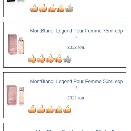
MontBlanc: Legend Pour Femme 75ml edp
♀
2012 год.
MontBlanc: Legend Pour Femme 50ml edp
♀
2012 год.