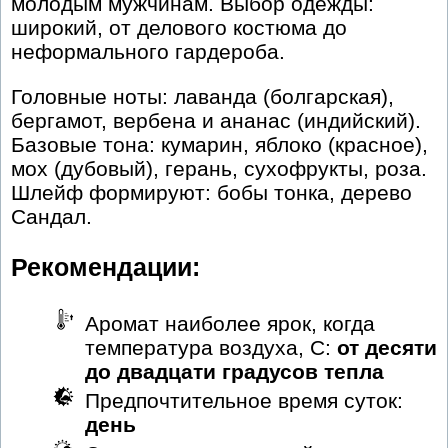
молодым мужчинам. Выбор одежды:
широкий, от делового костюма до
неформального гардероба.
Головные ноты: лаванда (болгарская),
бергамот, вербена и ананас (индийский).
Базовые тона: кумарин, яблоко (красное),
мох (дубовый), герань, сухофрукты, роза.
Шлейф формируют: бобы тонка, дерево
Сандал.
Рекомендации:
Аромат наиболее ярок, когда
температура воздуха, С:
от десяти
до двадцати градусов тепла
Предпочтительное время суток:
день