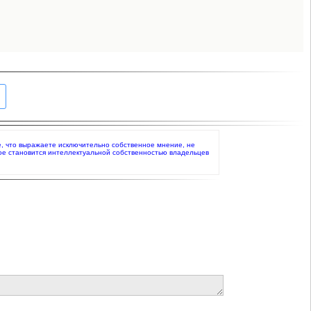
те, что выражаете исключительно собственное мнение, не
ое становится интеллектуальной собственностью владельцев