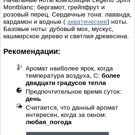
Montblanc: бергамот, грейпфрут и
розовый перец. Сердечные тона: лаванда,
кардамон и водные (
акватические
) ноты.
Базовые ноты: дубовый мох, мускус,
кашмирское дерево и светлая древесина.
Рекомендации:
Аромат наиболее ярок, когда
температура воздуха, С:
более
двадцати градусов тепла
Предпочтительное время суток:
день
Считается, что данный аромат
интересен, когда за окном:
любая_погода