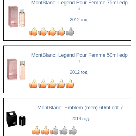
MontBlanc: Legend Pour Femme 75ml edp
♀
2012 год.
MontBlanc: Legend Pour Femme 50ml edp
♀
2012 год.
MontBlanc: Emblem (men) 60ml edt
♂
2014 год.