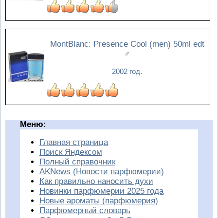
MontBlanc: Presence Cool (men) 50ml edt
♂
2002 год.
Меню:
Главная страница
Поиск Яндексом
Полный справочник
AKNews (Новости парфюмерии)
Как правильно наносить духи
Новинки парфюмерии 2025 года
Новые ароматы (парфюмерия)
Парфюмерный словарь