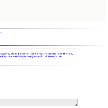
верждаете, что выражаете исключительно собственное мнение,
анное становится интеллектуальной собственностью