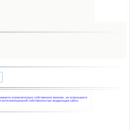
выражаете исключительно собственное мнение, не используете
я интеллектуальной собственностью владельцев сайта.