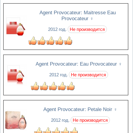
Agent Provocateur: Maitresse Eau
Provocateur
♀
2012 год.
Не производится
Agent Provocateur: Eau Provocateur
♀
2012 год.
Не производится
Agent Provocateur: Petale Noir
♀
2012 год.
Не производится