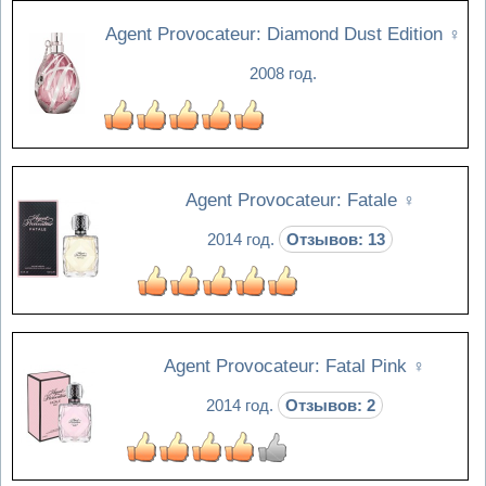
Agent Provocateur: Diamond Dust Edition
♀
2008 год.
Agent Provocateur: Fatale
♀
2014 год.
Отзывов: 13
Agent Provocateur: Fatal Pink
♀
2014 год.
Отзывов: 2