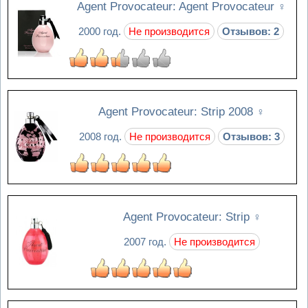
Agent Provocateur: Agent Provocateur
♀
2000 год.
Не производится
Отзывов: 2
Agent Provocateur: Strip 2008
♀
2008 год.
Не производится
Отзывов: 3
Agent Provocateur: Strip
♀
2007 год.
Не производится