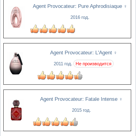
Agent Provocateur: Pure Aphrodisiaque
♀
2016 год.
Agent Provocateur: L'Agent
♀
2011 год.
Не производится
Agent Provocateur: Fatale Intense
♀
2015 год.