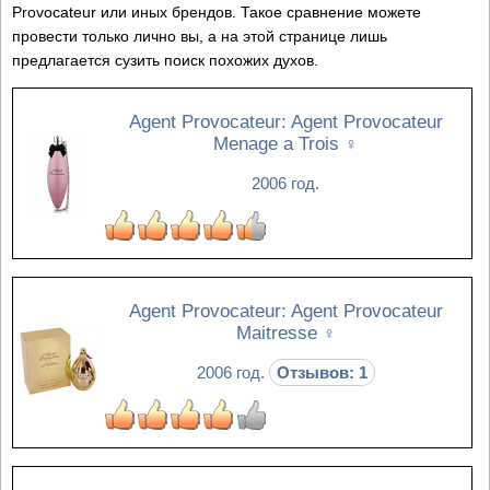
Provocateur или иных брендов. Такое сравнение можете
провести только лично вы, а на этой странице лишь
предлагается сузить поиск похожих духов.
Agent Provocateur: Agent Provocateur
Menage a Trois
♀
2006 год.
Agent Provocateur: Agent Provocateur
Maitresse
♀
2006 год.
Отзывов: 1