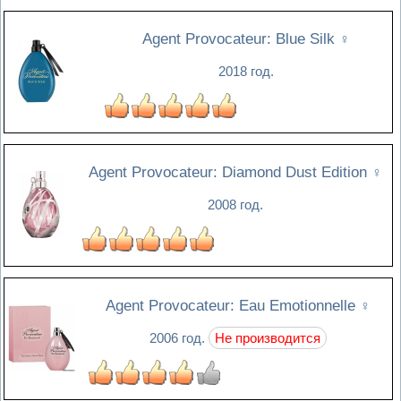
Agent Provocateur: Blue Silk
♀
2018 год.
Agent Provocateur: Diamond Dust Edition
♀
2008 год.
Agent Provocateur: Eau Emotionnelle
♀
2006 год.
Не производится