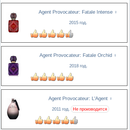
Agent Provocateur: Fatale Intense
♀
2015 год.
Agent Provocateur: Fatale Orchid
♀
2018 год.
Agent Provocateur: L'Agent
♀
2011 год.
Не производится