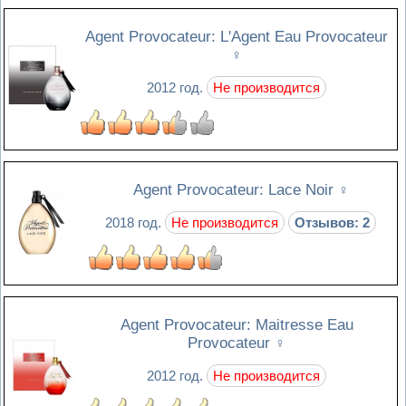
Agent Provocateur: L'Agent Eau Provocateur
♀
2012 год.
Не производится
Agent Provocateur: Lace Noir
♀
2018 год.
Не производится
Отзывов: 2
Agent Provocateur: Maitresse Eau
Provocateur
♀
2012 год.
Не производится