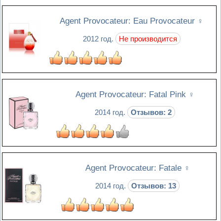
Agent Provocateur: Eau Provocateur
♀
2012 год.
Не производится
Agent Provocateur: Fatal Pink
♀
2014 год.
Отзывов: 2
Agent Provocateur: Fatale
♀
2014 год.
Отзывов: 13