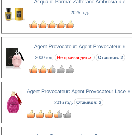
Acqua di Parma: Zafferano Ambrosia
♀♂
2025 год.
Agent Provocateur: Agent Provocateur
♀
2000 год.
Не производится
Отзывов: 2
Agent Provocateur: Agent Provocateur Lace
♀
2016 год.
Отзывов: 2