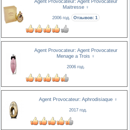
Agent Provocateur: Agent Provocateur
Maitresse
♀
2006 год.
Отзывов: 1
Agent Provocateur: Agent Provocateur
Menage a Trois
♀
2006 год.
Agent Provocateur: Aphrodisiaque
♀
2017 год.