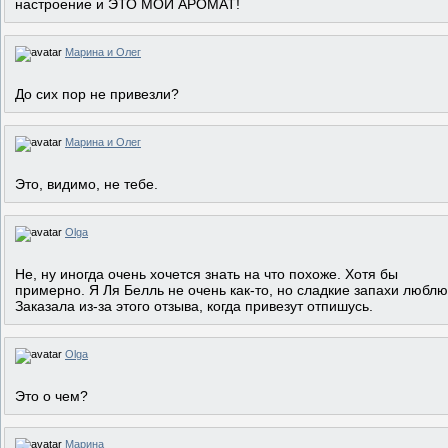
настроение и ЭТО МОЙ АРОМАТ!
Марина и Олег
До сих пор не привезли?
Марина и Олег
Это, видимо, не тебе.
Olga
Не, ну иногда очень хочется знать на что похоже. Хотя бы
примерно. Я Ля Белль не очень как-то, но сладкие запахи люблю
Заказала из-за этого отзыва, когда привезут отпишусь.
Olga
Это о чем?
Марина