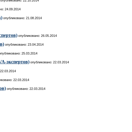
опубликовано: 22.10.2014
о: 24.09.2014
в)
опубликовано: 21.08.2014
спертов)
опубликовано: 26.05.2014
в)
опубликовано: 23.04.2014
публиковано: 25.03.2014
VA-экспертов)
опубликовано: 22.03.2014
22.03.2014
ковано: 22.03.2014
ов)
опубликовано: 22.03.2014