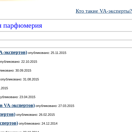
Кто такие VA-эксперты?
я парфюмерия
A-экспертов)
опубликовано: 25.11.2015
публиковано: 22.10.2015
иковано: 30.09.2015
опубликовано: 31.08.2015
.2015
убликовано: 23.04.2015
в VA-экспертов)
опубликовано: 27.03.2015
пертов)
опубликовано: 26.02.2015
спертов)
опубликовано: 24.12.2014