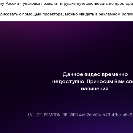
ку России - упаковка позволит игрушке путешествовать по простор
рисовать с помощью проектора, можно увидеть в рекламном ролик