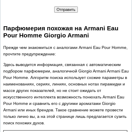
Отправить
Парфюмерия похожая на Armani Eau
Pour Homme Giorgio Armani
Прежде чем знакомиться с аналогами Armani Eau Pour Homme,
прочтите предупреждение:
Здесь выводится информация, связанная с автоматическим
подбором парфюмерии, аналогичной Giorgio Armani Armani Eau
Pour Homme. Алгоритм поиска использует схожие параметры в
наименованиях, сериях, линиях, основных нотах пирамидки и
массе других показателей, но не стоит ожидать от
искусственного интеллекта возможность понюхать Armani Eau
Pour Homme и сравнить его с другими ароматами Giorgio
Armani или иных брендов. Такое сравнение можете провести
только лично вы, а на этой странице лишь предлагается сузить
поиск похожих духов.