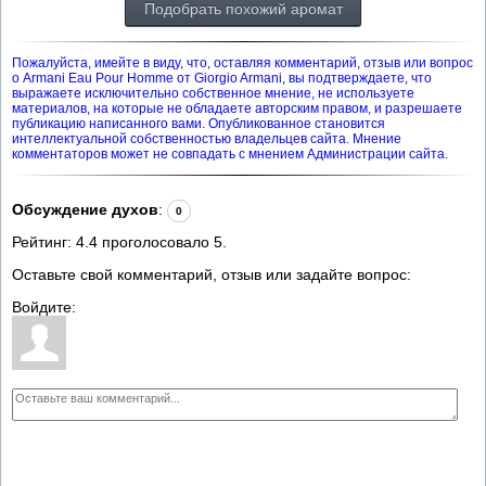
Подобрать похожий аромат
Пожалуйста, имейте в виду, что, оставляя комментарий, отзыв или вопрос
о Armani Eau Pour Homme от Giorgio Armani, вы подтверждаете, что
выражаете исключительно собственное мнение, не используете
материалов, на которые не обладаете авторским правом, и разрешаете
публикацию написанного вами. Опубликованное становится
интеллектуальной собственностью владельцев сайта. Мнение
комментаторов может не совпадать с мнением Администрации сайта.
Обсуждение духов
:
0
Рейтинг:
4.4
проголосовало
5
.
Оставьте свой комментарий, отзыв или задайте вопрос:
Войдите: