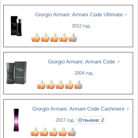
Giorgio Armani: Armani Code Ultimate
♂
2012 год.
Giorgio Armani: Armani Code
♂
2004 год.
Giorgio Armani: Armani Code Cashmere
♀
2017 год.
Отзывов: 2