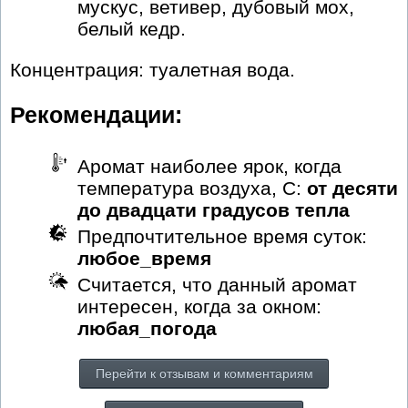
мускус, ветивер, дубовый мох,
белый кедр.
Концентрация: туалетная вода.
Рекомендации:
Аромат наиболее ярок, когда
температура воздуха, С:
от десяти
до двадцати градусов тепла
Предпочтительное время суток:
любое_время
Считается, что данный аромат
интересен, когда за окном:
любая_погода
Перейти к отзывам и комментариям