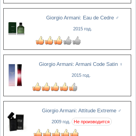
Giorgio Armani: Eau de Cedre
♂
2015 год.
Giorgio Armani: Armani Code Satin
♀
2015 год.
Giorgio Armani: Attitude Extreme
♂
2009 год.
Не производится