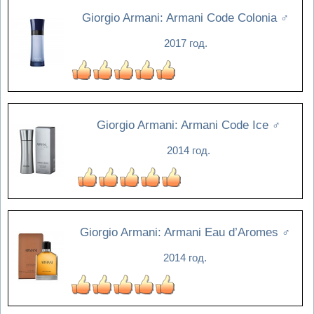
Giorgio Armani: Armani Code Colonia
♂
2017 год.
Giorgio Armani: Armani Code Ice
♂
2014 год.
Giorgio Armani: Armani Eau d’Aromes
♂
2014 год.