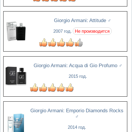
Giorgio Armani: Attitude
♂
2007 год.
Не производится
Giorgio Armani: Acqua di Gio Profumo
♂
2015 год.
Giorgio Armani: Emporio Diamonds Rocks
♂
2014 год.