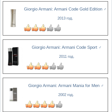
Giorgio Armani: Armani Code Gold Edition
♂
2013 год.
Giorgio Armani: Armani Code Sport
♂
2011 год.
Giorgio Armani: Armani Mania for Men
♂
2002 год.