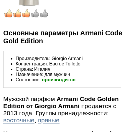
Основные параметры Armani Code
Gold Edition
Производитель
:
Giorgio Armani
Концентрация:
Eau de Toilette
Страна:
Италия
Назначение:
для мужчин
Состояние:
производится
Мужской парфюм
Armani Code Golden
Edition от Giorgio Armani
продается с
2013 года. Группы принадлежности:
восточные
,
пряные
.