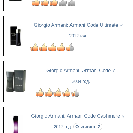
Giorgio Armani: Armani Code Ultimate
♂
2012 год.
Giorgio Armani: Armani Code
♂
2004 год.
Giorgio Armani: Armani Code Cashmere
♀
2017 год.
Отзывов: 2