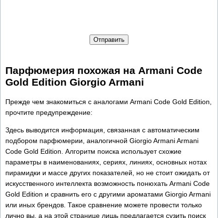
Отправить
Парфюмерия похожая на Armani Code
Gold Edition Giorgio Armani
Прежде чем знакомиться с аналогами Armani Code Gold Edition,
прочтите предупреждение:
Здесь выводится информация, связанная с автоматическим
подбором парфюмерии, аналогичной Giorgio Armani Armani
Code Gold Edition. Алгоритм поиска использует схожие
параметры в наименованиях, сериях, линиях, основных нотах
пирамидки и массе других показателей, но не стоит ожидать от
искусственного интеллекта возможность понюхать Armani Code
Gold Edition и сравнить его с другими ароматами Giorgio Armani
или иных брендов. Такое сравнение можете провести только
лично вы, а на этой странице лишь предлагается сузить поиск