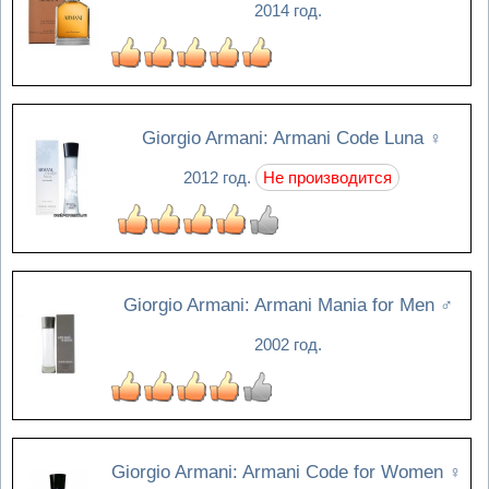
2014 год.
Giorgio Armani: Armani Code Luna
♀
2012 год.
Не производится
Giorgio Armani: Armani Mania for Men
♂
2002 год.
Giorgio Armani: Armani Code for Women
♀