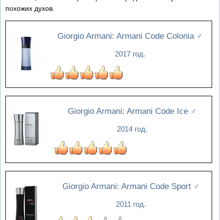
похожих духов.
Giorgio Armani: Armani Code Colonia
♂
2017 год.
Giorgio Armani: Armani Code Ice
♂
2014 год.
Giorgio Armani: Armani Code Sport
♂
2011 год.