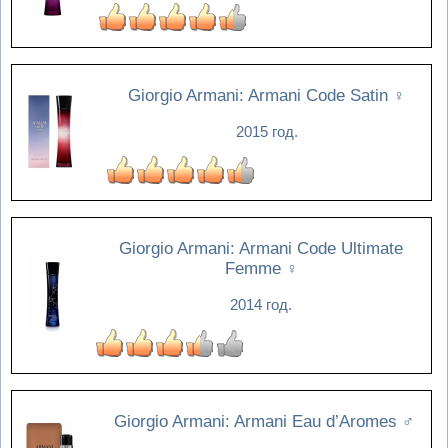
Giorgio Armani: Armani Code Satin
♀
2015 год.
Giorgio Armani: Armani Code Ultimate
Femme
♀
2014 год.
Giorgio Armani: Armani Eau d’Aromes
♂