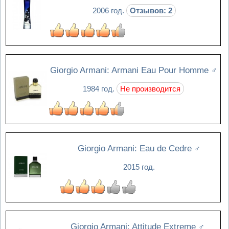
2006 год.
Отзывов: 2
Giorgio Armani: Armani Eau Pour Homme
♂
1984 год.
Не производится
Giorgio Armani: Eau de Cedre
♂
2015 год.
Giorgio Armani: Attitude Extreme
♂