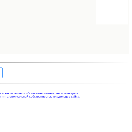
те исключительно собственное мнение, не используете
я интеллектуальной собственностью владельцев сайта.