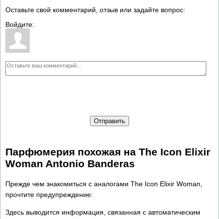
Оставьте свой комментарий, отзыв или задайте вопрос:
Войдите:
Отправить
Парфюмерия похожая на The Icon Elixir
Woman Antonio Banderas
Прежде чем знакомиться с аналогами The Icon Elixir Woman,
прочтите предупреждение:
Здесь выводится информация, связанная с автоматическим