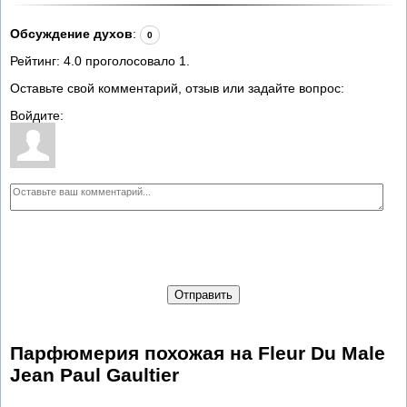
Обсуждение духов
:
0
Рейтинг:
4.0
проголосовало
1
.
Оставьте свой комментарий, отзыв или задайте вопрос:
Войдите:
Отправить
Парфюмерия похожая на Fleur Du Male
Jean Paul Gaultier