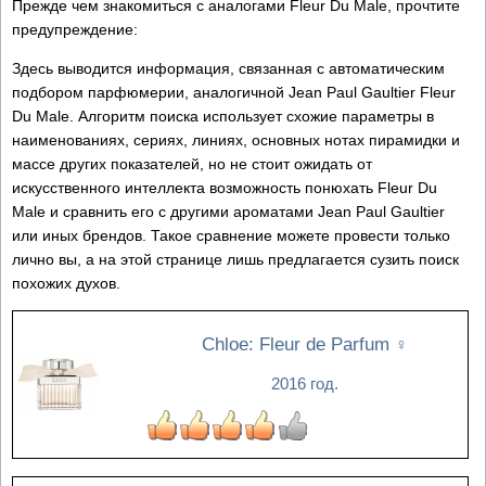
Прежде чем знакомиться с аналогами Fleur Du Male, прочтите
предупреждение:
Здесь выводится информация, связанная с автоматическим
подбором парфюмерии, аналогичной Jean Paul Gaultier Fleur
Du Male. Алгоритм поиска использует схожие параметры в
наименованиях, сериях, линиях, основных нотах пирамидки и
массе других показателей, но не стоит ожидать от
искусственного интеллекта возможность понюхать Fleur Du
Male и сравнить его с другими ароматами Jean Paul Gaultier
или иных брендов. Такое сравнение можете провести только
лично вы, а на этой странице лишь предлагается сузить поиск
похожих духов.
Chloe: Fleur de Parfum
♀
2016 год.