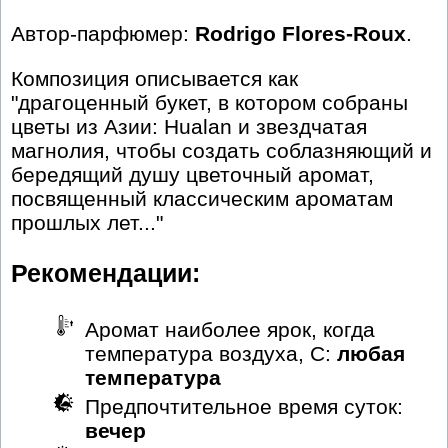
Автор-парфюмер:
Rodrigo Flores-Roux
.
Композиция описывается как
"драгоценный букет, в котором собраны
цветы из Азии: Hualan и звездчатая
магнолия, чтобы создать соблазняющий и
бередящий душу цветочный аромат,
посвященный классическим ароматам
прошлых лет..."
Рекомендации:
Аромат наиболее ярок, когда
температура воздуха, С:
любая
температура
Предпочтительное время суток:
вечер