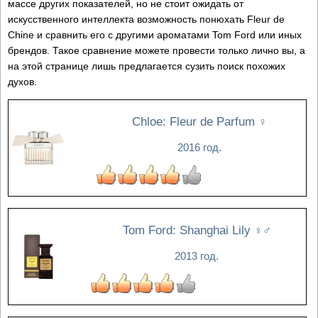
массе других показателей, но не стоит ожидать от
искусственного интеллекта возможность понюхать Fleur de
Chine и сравнить его с другими ароматами Tom Ford или иных
брендов. Такое сравнение можете провести только лично вы, а
на этой странице лишь предлагается сузить поиск похожих
духов.
Chloe: Fleur de Parfum
♀
2016 год.
Tom Ford: Shanghai Lily
♀♂
2013 год.