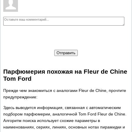
Отправить
Парфюмерия похожая на Fleur de Chine
Tom Ford
Прежде чем знакомиться с аналогами Fleur de Chine, прочтите
предупреждение:
Здесь выводится информация, связанная с автоматическим
подбором парфюмерии, аналогичной Tom Ford Fleur de Chine.
Алгоритм поиска использует схожие параметры в
наименованиях, сериях, линиях, основных нотах пирамидки и