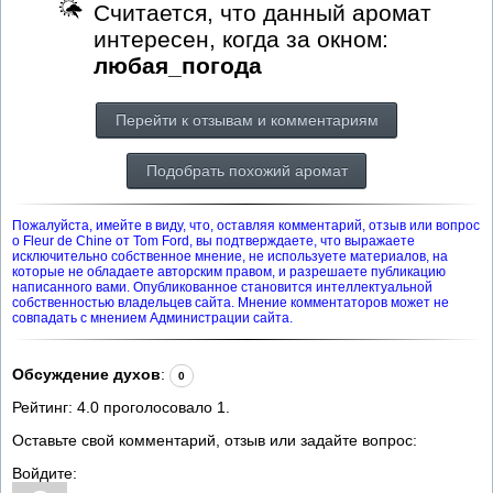
Считается, что данный аромат
интересен, когда за окном:
любая_погода
Перейти к отзывам и комментариям
Подобрать похожий аромат
Пожалуйста, имейте в виду, что, оставляя комментарий, отзыв или вопрос
о Fleur de Chine от Tom Ford, вы подтверждаете, что выражаете
исключительно собственное мнение, не используете материалов, на
которые не обладаете авторским правом, и разрешаете публикацию
написанного вами. Опубликованное становится интеллектуальной
собственностью владельцев сайта. Мнение комментаторов может не
совпадать с мнением Администрации сайта.
Обсуждение духов
:
0
Рейтинг:
4.0
проголосовало
1
.
Оставьте свой комментарий, отзыв или задайте вопрос:
Войдите: