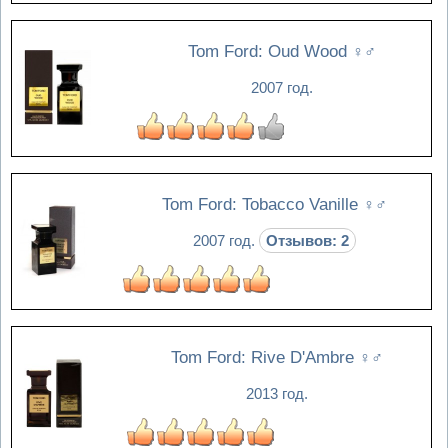
Tom Ford: Oud Wood
♀♂
2007 год.
Tom Ford: Tobacco Vanille
♀♂
2007 год.
Отзывов: 2
Tom Ford: Rive D'Ambre
♀♂
2013 год.