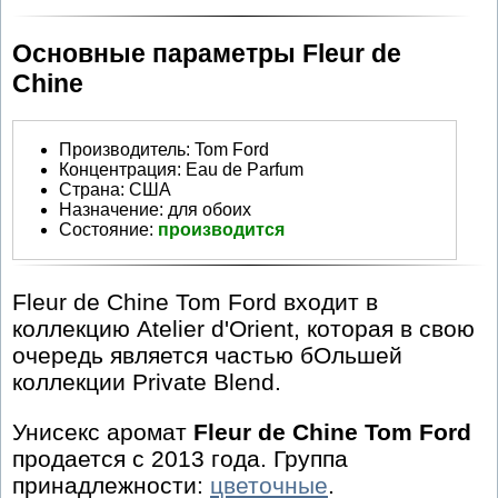
Основные параметры Fleur de
Chine
Производитель
:
Tom Ford
Концентрация:
Eau de Parfum
Страна:
США
Назначение:
для обоих
Состояние:
производится
Fleur de Chine Tom Ford входит в
коллекцию Atelier d'Orient, которая в свою
очередь является частью бОльшей
коллекции Private Blend.
Унисекс аромат
Fleur de Chine Tom Ford
продается с 2013 года. Группа
принадлежности:
цветочные
.