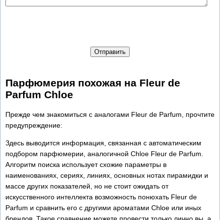
Отправить
Парфюмерия похожая на Fleur de
Parfum Chloe
Прежде чем знакомиться с аналогами Fleur de Parfum, прочтите
предупреждение:
Здесь выводится информация, связанная с автоматическим
подбором парфюмерии, аналогичной Chloe Fleur de Parfum.
Алгоритм поиска использует схожие параметры в
наименованиях, сериях, линиях, основных нотах пирамидки и
массе других показателей, но не стоит ожидать от
искусственного интеллекта возможность понюхать Fleur de
Parfum и сравнить его с другими ароматами Chloe или иных
брендов. Такое сравнение можете провести только лично вы, а