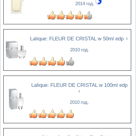
2014 год.
Lalique: FLEUR DE CRISTAL w 50ml edp
♀
2010 год.
Lalique: FLEUR DE CRISTAL w 100ml edp
♀
2010 год.