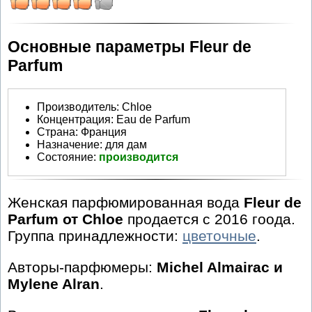
Основные параметры Fleur de
Parfum
Производитель
:
Chloe
Концентрация:
Eau de Parfum
Страна:
Франция
Назначение:
для дам
Состояние:
производится
Женская парфюмированная вода
Fleur de
Parfum от Chloe
продается с 2016 гоода.
Группа принадлежности:
цветочные
.
Авторы-парфюмеры:
Michel Almairac и
Mylene Alran
.