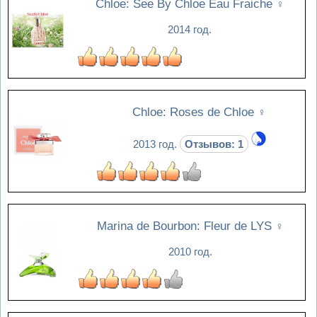
Chloe: See By Chloe Eau Fraiche
♀
2014 год.
Chloe: Roses de Chloe
♀
2013 год.
Отзывов: 1
Marina de Bourbon: Fleur de LYS
♀
2010 год.