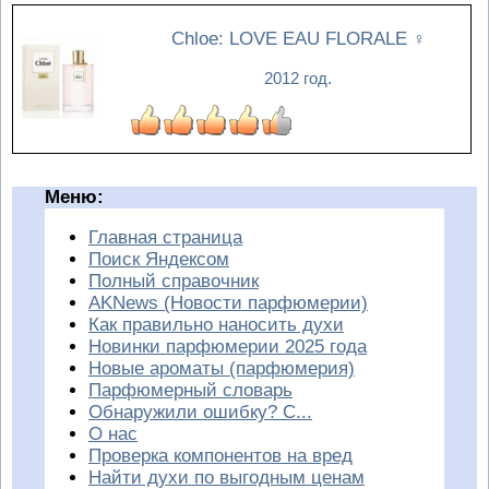
Chloe: LOVE EAU FLORALE
♀
2012 год.
Меню:
Главная страница
Поиск Яндексом
Полный справочник
AKNews (Новости парфюмерии)
Как правильно наносить духи
Новинки парфюмерии 2025 года
Новые ароматы (парфюмерия)
Парфюмерный словарь
Обнаружили ошибку? С...
О нас
Проверка компонентов на вред
Найти духи по выгодным ценам