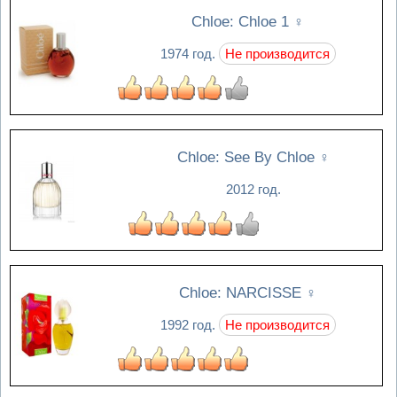
Chloe: Chloe 1
♀
1974 год.
Не производится
Chloe: See By Chloe
♀
2012 год.
Chloe: NARCISSE
♀
1992 год.
Не производится