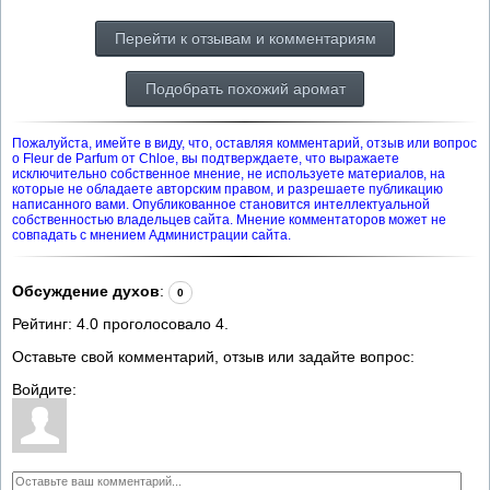
Перейти к отзывам и комментариям
Подобрать похожий аромат
Пожалуйста, имейте в виду, что, оставляя комментарий, отзыв или вопрос
о Fleur de Parfum от Chloe, вы подтверждаете, что выражаете
исключительно собственное мнение, не используете материалов, на
которые не обладаете авторским правом, и разрешаете публикацию
написанного вами. Опубликованное становится интеллектуальной
собственностью владельцев сайта. Мнение комментаторов может не
совпадать с мнением Администрации сайта.
Обсуждение духов
:
0
Рейтинг:
4.0
проголосовало
4
.
Оставьте свой комментарий, отзыв или задайте вопрос:
Войдите: