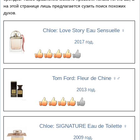
на этой странице лишь предлагается сузить поиск похожих
духов.
Chloe: Love Story Eau Sensuelle
♀
2017 год.
Tom Ford: Fleur de Chine
♀♂
2013 год.
Chloe: SIGNATURE Eau de Toilette
♀
2009 год.